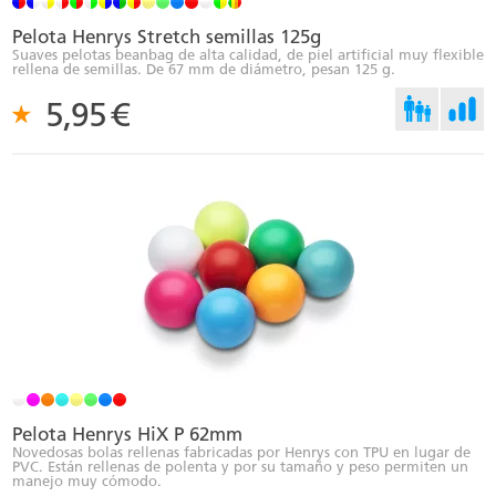
Pelota Henrys Stretch semillas 125g
Suaves pelotas beanbag de alta calidad, de piel artificial muy flexible
rellena de semillas. De 67 mm de diámetro, pesan 125 g.
5,95
€
Pelota Henrys HiX P 62mm
Novedosas bolas rellenas fabricadas por Henrys con TPU en lugar de
PVC. Están rellenas de polenta y por su tamaño y peso permiten un
manejo muy cómodo.