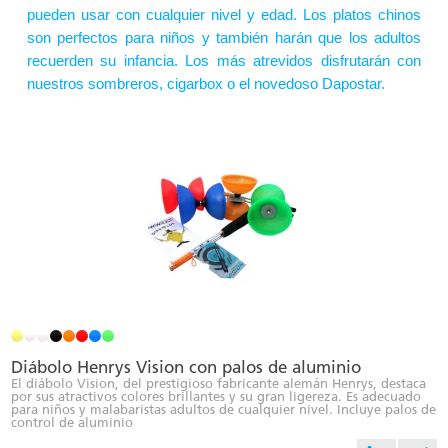
pueden usar con cualquier nivel y edad. Los platos chinos
son perfectos para niños y también harán que los adultos
recuerden su infancia. Los más atrevidos disfrutarán con
nuestros sombreros, cigarbox o el novedoso Dapostar.
Diábolo Henrys Vision con palos de aluminio
El diábolo Vision, del prestigioso fabricante alemán Henrys, destaca
por sus atractivos colores brillantes y su gran ligereza. Es adecuado
para niños y malabaristas adultos de cualquier nivel. Incluye palos de
control de aluminio