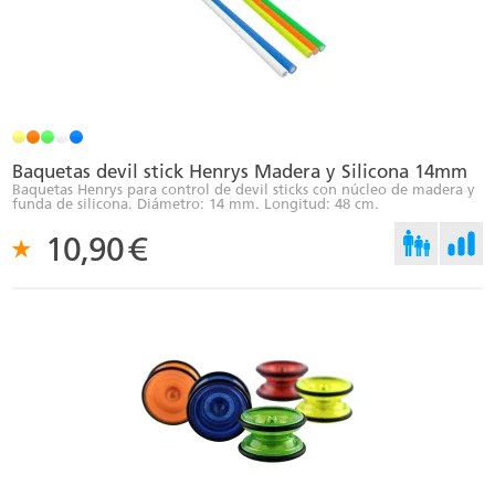
Baquetas devil stick Henrys Madera y Silicona 14mm
Baquetas Henrys para control de devil sticks con núcleo de madera y
funda de silicona. Diámetro: 14 mm. Longitud: 48 cm.
10,90
€