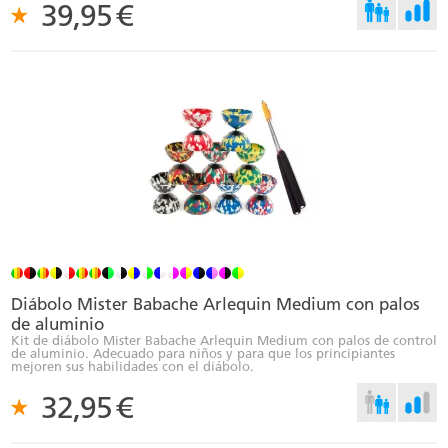
39,95
€
Diábolo Mister Babache Arlequin Medium con palos
de aluminio
Kit de diábolo Mister Babache Arlequin Medium con palos de control
de aluminio. Adecuado para niños y para que los principiantes
mejoren sus habilidades con el diábolo.
32,95
€