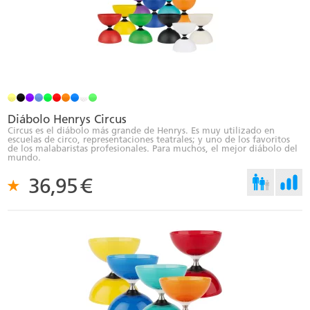
Diábolo Henrys Circus
Circus es el diábolo más grande de Henrys. Es muy utilizado en
escuelas de circo, representaciones teatrales; y uno de los favoritos
de los malabaristas profesionales. Para muchos, el mejor diábolo del
mundo.
36,95
€