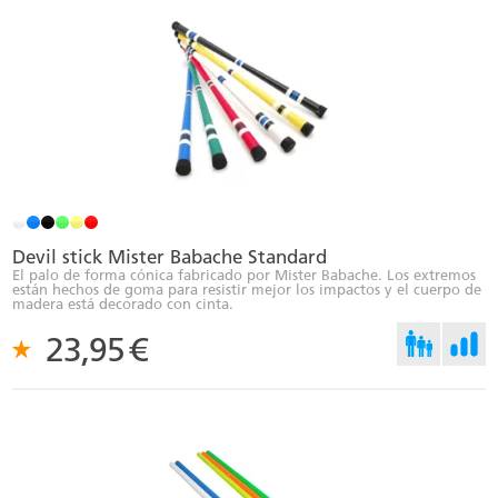
Devil stick Mister Babache Standard
El palo de forma cónica fabricado por Mister Babache. Los extremos
están hechos de goma para resistir mejor los impactos y el cuerpo de
madera está decorado con cinta.
23,95
€