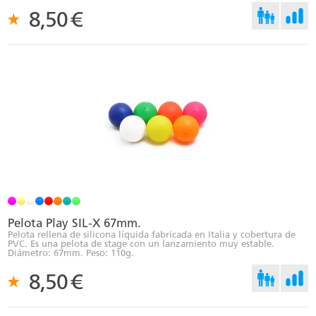
8,50
€
Pelota Play SIL-X 67mm.
Pelota rellena de silicona líquida fabricada en Italia y cobertura de
PVC. Es una pelota de stage con un lanzamiento muy estable.
Diámetro: 67mm. Peso: 110g.
8,50
€