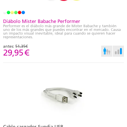
Diábolo Mister Babache Performer
Performer es el diábolo más grande de Mister Babache y también
uno de los más grandes que puedes encontrar en el mercado. Causa
un impacto visual inevitable, ideal para cuando se quieren hacer
representaciones.
antes:
51,35€
29,95
€
Cable cargador Sundia USB