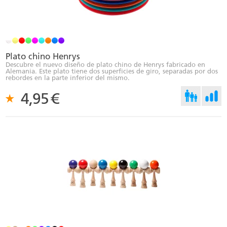
Plato chino Henrys
Descubre el nuevo diseño de plato chino de Henrys fabricado en
Alemania. Este plato tiene dos superficies de giro, separadas por dos
rebordes en la parte inferior del mismo.
4,95
€