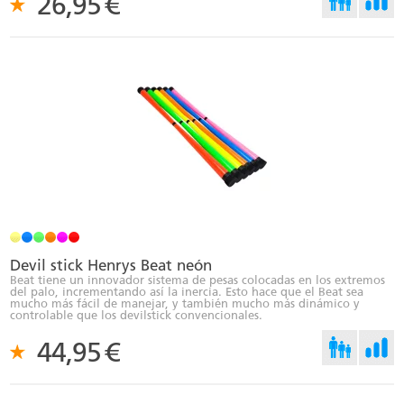
26,95
€
Devil stick Henrys Beat neón
Beat tiene un innovador sistema de pesas colocadas en los extremos
del palo, incrementando así la inercia. Esto hace que el Beat sea
mucho más fácil de manejar, y también mucho más dinámico y
controlable que los devilstick convencionales.
44,95
€