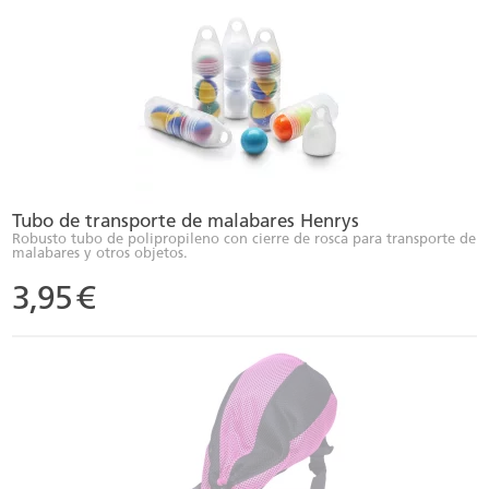
Tubo de transporte de malabares Henrys
Robusto tubo de polipropileno con cierre de rosca para transporte de
malabares y otros objetos.
3,95
€