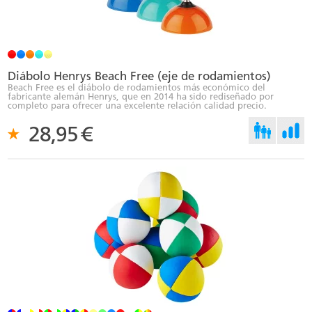
Diábolo Henrys Beach Free (eje de rodamientos)
Beach Free es el diábolo de rodamientos más económico del
fabricante alemán Henrys, que en 2014 ha sido rediseñado por
completo para ofrecer una excelente relación calidad precio.
28,95
€