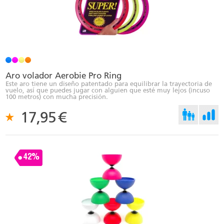
Aro volador Aerobie Pro Ring
Este aro tiene un diseño patentado para equilibrar la trayectoria de
vuelo, así que puedes jugar con alguien que esté muy lejos (incuso
100 metros) con mucha precisión.
17,95
€
42%