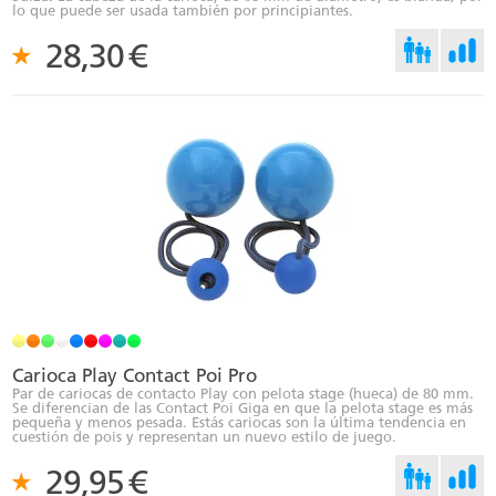
lo que puede ser usada también por principiantes.
28,30
€
Carioca Play Contact Poi Pro
Par de cariocas de contacto Play con pelota stage (hueca) de 80 mm.
Se diferencian de las Contact Poi Giga en que la pelota stage es más
pequeña y menos pesada. Estás cariocas son la última tendencia en
cuestión de pois y representan un nuevo estilo de juego.
29,95
€