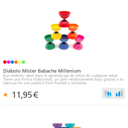
Diábolo Mister Babache Millenium
Eun diábolo ideal para el aprendizaje de niños de cualquier edad.
Tiene una forma tradicional, un peso relativamente bajo gracias a su
fabricación con plástico EVA flexible y brillante.
11,95
€