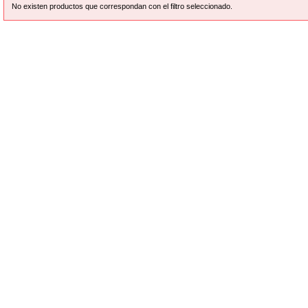
No existen productos que correspondan con el filtro seleccionado.