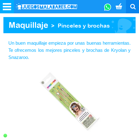
Maquillaje
>
Pinceles y brochas
Un buen maquillaje empieza por unas buenas herramientas.
Te ofrecemos los mejores pinceles y brochas de Kryolan y
Snazaroo.