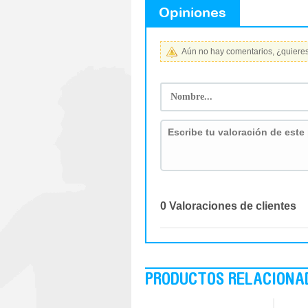
Opiniones
Aún no hay comentarios, ¿quieres 
0 Valoraciones de clientes
PRODUCTOS RELACIONA