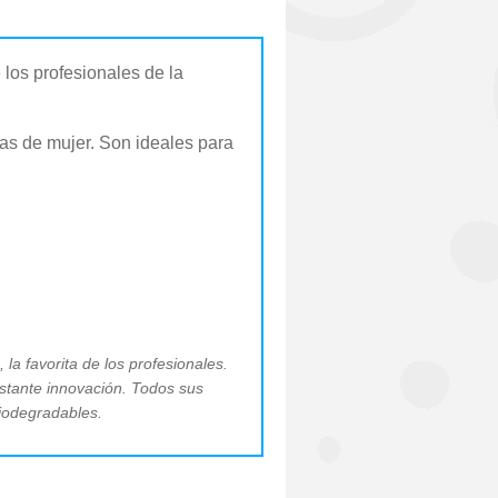
 los profesionales de la
ras de mujer. Son ideales para
 la favorita de los profesionales.
stante innovación. Todos sus
biodegradables.