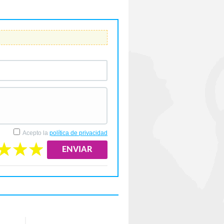
Acepto la
política de privacidad