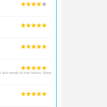
d aún siendo el más básico. Estoy