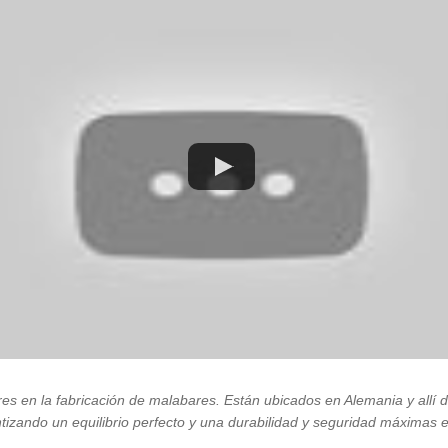
es en la fabricación de malabares. Están ubicados en Alemania y allí 
antizando un equilibrio perfecto y una durabilidad y seguridad máximas