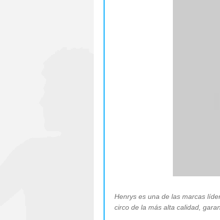
Henrys es una de las marcas líder
circo de la más alta calidad, gar