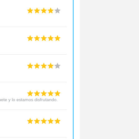
ete y lo estamos disfrutando.