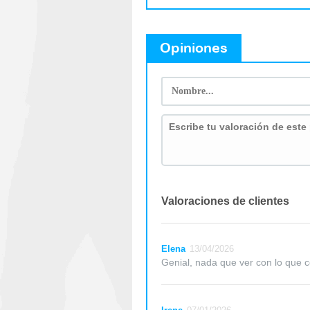
Opiniones
Valoraciones de clientes
Elena
13/04/2026
Genial, nada que ver con lo que 