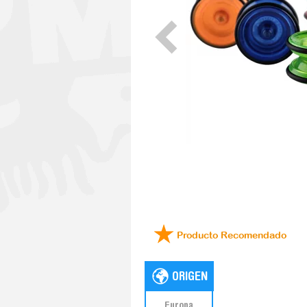
Producto Recomendado
Europa