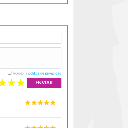
Acepto la
política de privacidad