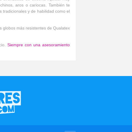
 chinos, aros o cariocas. También te
s tradicionales y de habilidad como el
los globos más resistentes de Qualatex
cio.
Siempre con una asesoramiento