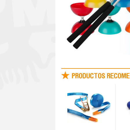
PRODUCTOS RECOME