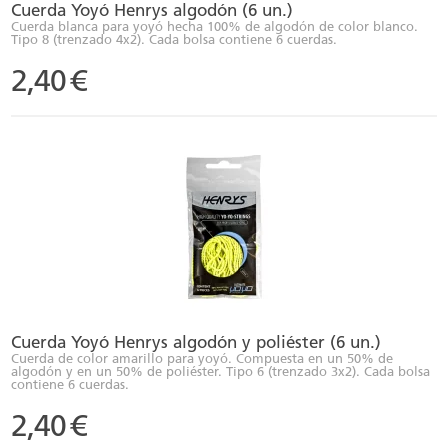
Cuerda Yoyó Henrys algodón (6 un.)
Cuerda blanca para yoyó hecha 100% de algodón de color blanco.
Tipo 8 (trenzado 4x2). Cada bolsa contiene 6 cuerdas.
2,40
€
Cuerda Yoyó Henrys algodón y poliéster (6 un.)
Cuerda de color amarillo para yoyó. Compuesta en un 50% de
algodón y en un 50% de poliéster. Tipo 6 (trenzado 3x2). Cada bolsa
contiene 6 cuerdas.
2,40
€