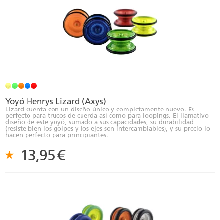
Yoyó Henrys Lizard (Axys)
Lizard cuenta con un diseño único y completamente nuevo. Es
perfecto para trucos de cuerda así como para loopings. El llamativo
diseño de este yoyó, sumado a sus capacidades, su durabilidad
(resiste bien los golpes y los ejes son intercambiables), y su precio lo
hacen perfecto para principiantes.
13,95
€