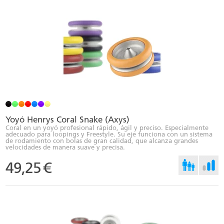
Yoyó Henrys Coral Snake (Axys)
Coral en un yoyó profesional rápido, ágil y preciso. Especialmente
adecuado para loopings y Freestyle. Su eje funciona con un sistema
de rodamiento con bolas de gran calidad, que alcanza grandes
velocidades de manera suave y precisa.
49,25
€