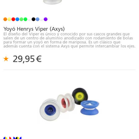
Yoyó Henrys Viper (Axys)
El diseño del Viper es único y conocido por sus cascos grandes que
salen de un centro de aluminio anodizado con rodamiento de bolas
para formar un yoyó en forma de mariposa. Es un clásico que
además cuenta con el sistema Axys que permite intercambiar los ejes.
29,95
€