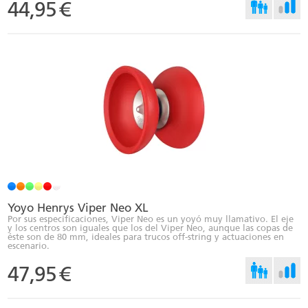
44,95
€
Yoyo Henrys Viper Neo XL
Por sus especificaciones, Viper Neo es un yoyó muy llamativo. El eje
y los centros son iguales que los del Viper Neo, aunque las copas de
éste son de 80 mm, ideales para trucos off-string y actuaciones en
escenario.
47,95
€