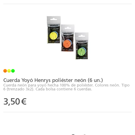
Cuerda Yoyó Henrys poliéster neón (6 un.)
Cuerda neón para yoyó hecha 100% de poliéster. Colores neón. Tipo
6 (trenzado 3x2). Cada bolsa contiene 6 cuerdas.
3,50
€