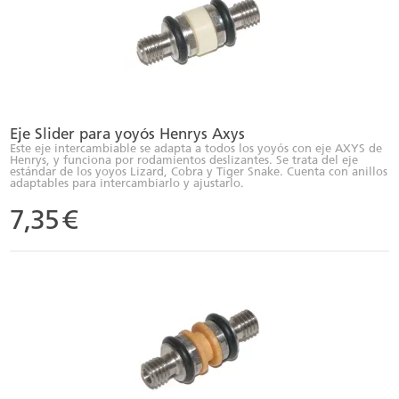
Eje Slider para yoyós Henrys Axys
Este eje intercambiable se adapta a todos los yoyós con eje AXYS de
Henrys, y funciona por rodamientos deslizantes. Se trata del eje
estándar de los yoyos Lizard, Cobra y Tiger Snake. Cuenta con anillos
adaptables para intercambiarlo y ajustarlo.
7,35
€