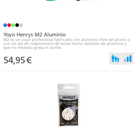
Yoyo Henrys M2 Aluminio
M2 es un yoyó profesional fabricado con aluminio libre de plomo y
con un eje de rodamientos de bolas hecho también de aluminio y
que no necesita grasa ni aceite.
54,95
€