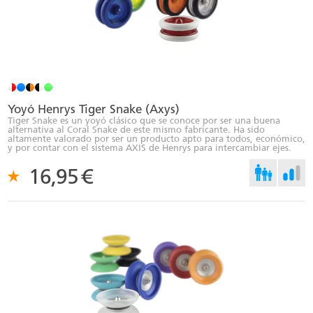
Yoyó Henrys Tiger Snake (Axys)
Tiger Snake es un yoyó clásico que se conoce por ser una buena
alternativa al Coral Snake de este mismo fabricante. Ha sido
altamente valorado por ser un producto apto para todos, económico,
y por contar con el sistema AXIS de Henrys para intercambiar ejes.
16,95
€