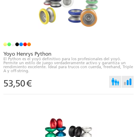
Yoyo Henrys Python
El Python es el yoyó definitivo para los profesionales del yoyó.
Permite un estilo de juego verdaderamente activo y garantiza un
rendimiento excelente. Ideal para trucos con cuerda, freehand, Triple
A y off-string.
53,50
€