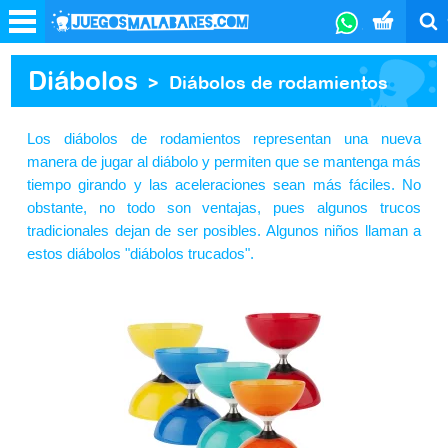
Diábolos
>
Diábolos de rodamientos
Los diábolos de rodamientos representan una nueva
manera de jugar al diábolo y permiten que se mantenga más
tiempo girando y las aceleraciones sean más fáciles. No
obstante, no todo son ventajas, pues algunos trucos
tradicionales dejan de ser posibles. Algunos niños llaman a
estos diábolos "diábolos trucados".