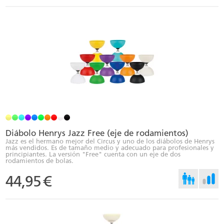
Diábolo Henrys Jazz Free (eje de rodamientos)
Jazz es el hermano mejor del Circus y uno de los diábolos de Henrys
más vendidos. Es de tamaño medio y adecuado para profesionales y
principiantes. La versión "Free" cuenta con un eje de dos
rodamientos de bolas.
44,95
€