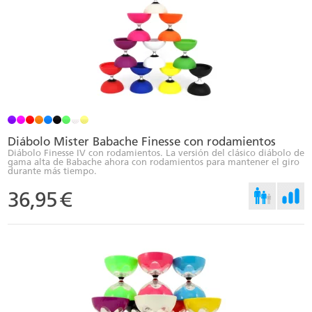
Diábolo Mister Babache Finesse con rodamientos
Diábolo Finesse IV con rodamientos. La versión del clásico diábolo de
gama alta de Babache ahora con rodamientos para mantener el giro
durante más tiempo.
36,95
€