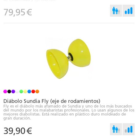
79,95
€
Diábolo Sundia Fly (eje de rodamientos)
Fly es el diábolo más afamado de Sundia y uno de los más buscados
del mundo por los malabaristas profesionales. Lo usan algunos de los
mejores diabolistas. Está realizado en plástico duro moldeado de
gran duración.
39,90
€