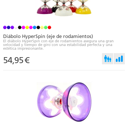
Diábolo HyperSpin (eje de rodamientos)
El diábolo HyperSpin con eje de rodamientos asegura una gran
velocidad y tiempo de giro con una estabilidad perfecta y una
estética impresionante.
54,95
€