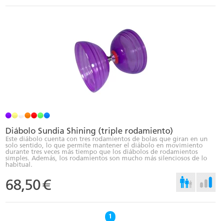
Diábolo Sundia Shining (triple rodamiento)
Este diábolo cuenta con tres rodamientos de bolas que giran en un
solo sentido, lo que permite mantener el diábolo en movimiento
durante tres veces más tiempo que los diábolos de rodamientos
simples. Además, los rodamientos son mucho más silenciosos de lo
habitual.
68,50
€
1