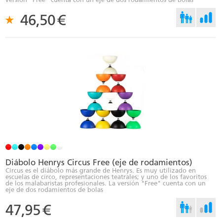
46,50
€
Diábolo Henrys Circus Free (eje de rodamientos)
Circus es el diábolo más grande de Henrys. Es muy utilizado en
escuelas de circo, representaciones teatrales; y uno de los favoritos
de los malabaristas profesionales. La versión "Free" cuenta con un
eje de dos rodamientos de bolas
47,95
€