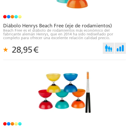
Diábolo Henrys Beach Free (eje de rodamientos)
Beach Free es el diábolo de rodamientos más económico del
fabricante alemán Henrys, que en 2014 ha sido rediseñado por
completo para ofrecer una excelente relación calidad precio.
28,95
€