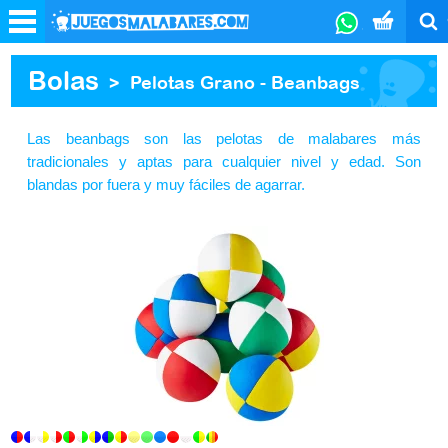
Bolas
>
Pelotas Grano - Beanbags
Las beanbags son las pelotas de malabares más
tradicionales y aptas para cualquier nivel y edad. Son
blandas por fuera y muy fáciles de agarrar.