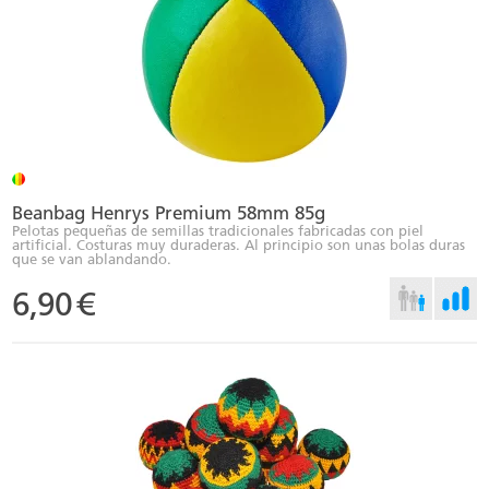
Beanbag Henrys Premium 58mm 85g
Pelotas pequeñas de semillas tradicionales fabricadas con piel
artificial. Costuras muy duraderas. Al principio son unas bolas duras
que se van ablandando.
6,90
€