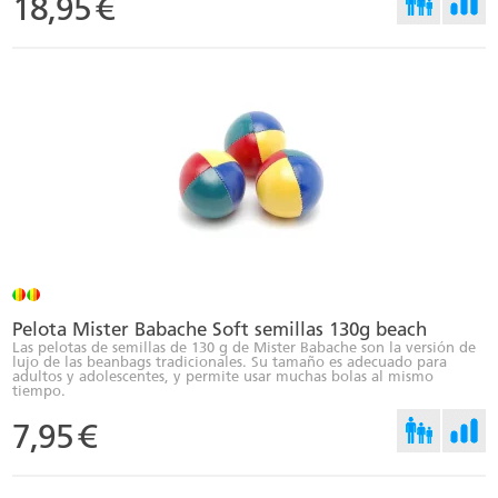
18,95
€
Pelota Mister Babache Soft semillas 130g beach
Las pelotas de semillas de 130 g de Mister Babache son la versión de
lujo de las beanbags tradicionales. Su tamaño es adecuado para
adultos y adolescentes, y permite usar muchas bolas al mismo
tiempo.
7,95
€