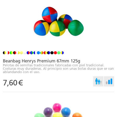
Beanbag Henrys Premium 67mm 125g
Pelotas de semillas tradicionales fabricadas con piel tradicional.
Costuras muy duraderas. Al principio son unas bolas duras que se van
ablandando con el uso.
7,60
€