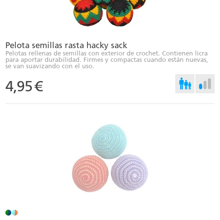
Pelota semillas rasta hacky sack
Pelotas rellenas de semillas con exterior de crochet. Contienen licra
para aportar durabilidad. Firmes y compactas cuando están nuevas,
se van suavizando con el uso.
4,95
€