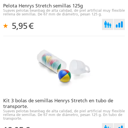
Pelota Henrys Stretch semillas 125g
Suaves pelotas beanbag de alta calidad, de piel artificial muy flexible
rellena de semillas. De 67 mm de diámetro, pesan 125 g.
5,95
€
Kit 3 bolas de semillas Henrys Stretch en tubo de
transporte.
Suaves pelotas beanbag de alta calidad, de piel artificial muy flexible
rellena de semillas. De 67 mm de diámetro, pesan 125 g. En tubo de
transporte.