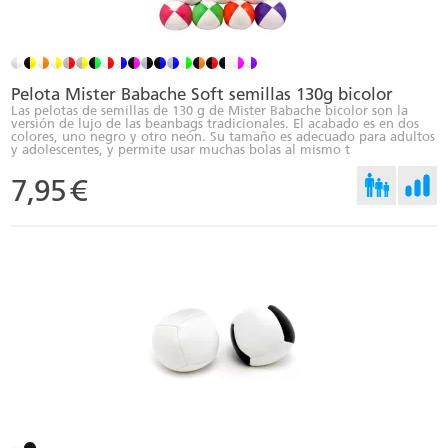
Pelota Mister Babache Soft semillas 130g bicolor
Las pelotas de semillas de 130 g de Mister Babache bicolor son la
versión de lujo de las beanbags tradicionales. El acabado es en dos
colores, uno negro y otro neón. Su tamaño es adecuado para adultos
y adolescentes, y permite usar muchas bolas al mismo t
7,95
€