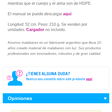
mientras que el cuerpo y el alma son de HDPE.
El manual se puede descargar
aquí
.
Longitud: 52 cm. Peso: 210 g. Se venden por
unidades.
Cargador
no incluido.
Kosmos malabares es un fabricante argentino que lleva 10
años creado material de malabares con luz. Sus productos
profesionales son innovadores, robustos y de gran calidad.
¿TIENES ALGUNA DUDA?
Realiza una consulta sobre este producto
aquí
Opiniones