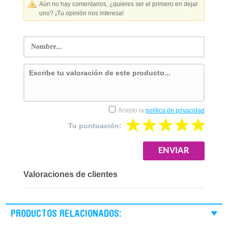
Aún no hay comentarios, ¿quieres ser el primero en dejar
uno? ¡Tu opinión nos interesa!
Acepto la
política de privacidad
Tu puntuación:
Valoraciones de clientes
PRODUCTOS RELACIONADOS: