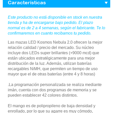
Características
Este producto no está disponible en stock en nuestra
tienda y ha de encargarse bajo pedido. El plazo
normal es de 2 a 4 semanas, según el fabricante. Te lo
confirmaremos en cuanto recibamos tu pedido.
Las mazas LED Kosmos Nebula 2.0 ofrecen la mejor
relación calidad / precio del mercado. Su núcleo
incluye dos LEDs super brillantes (+9000 mcd) que
están ubicados estratégicamente para una mejor
distribución de la luz. Además, utilizan baterías
recargables NiMH, que permiten un tiempo de uso
mayor que el de otras baterías (entre 4 y 8 horas)
.La programación personalizada se realiza mediante
imán, cuenta con dos programas de memoria y se
pueden establecer 42 colores distintos.
El mango es de polipropileno de baja densidad y
enrollado, por lo que su agarre es muy cómodo,