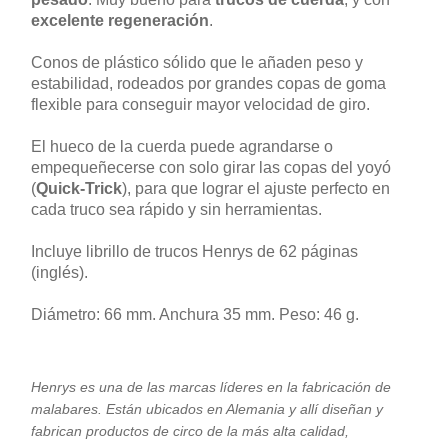
excelente regeneración
.
Conos de plástico sólido que le añaden peso y
estabilidad, rodeados por grandes copas de goma
flexible para conseguir mayor velocidad de giro.
El hueco de la cuerda puede agrandarse o
empequeñecerse con solo girar las copas del yoyó
(
Quick-Trick
), para que lograr el ajuste perfecto en
cada truco sea rápido y sin herramientas.
Incluye librillo de trucos Henrys de 62 páginas
(inglés).
Diámetro: 66 mm. Anchura 35 mm. Peso: 46 g.
Henrys es una de las marcas líderes en la fabricación de
malabares. Están ubicados en Alemania y allí diseñan y
fabrican productos de circo de la más alta calidad,