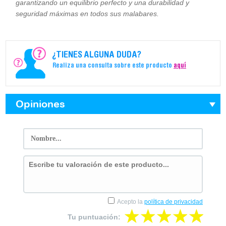
garantizando un equilibrio perfecto y una durabilidad y
seguridad máximas en todos sus malabares.
¿TIENES ALGUNA DUDA?
Realiza una consulta sobre este producto
aquí
Opiniones
Acepto la
política de privacidad
Tu puntuación: