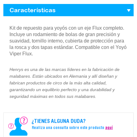
Características
Kit de repuesto para yoyós con un eje Flux completo.
Incluye un rodamiento de bolas de gran precisión y
suavidad, tornillo interno, cubierta de protección para
la rosca y dos tapas estándar. Compatible con el Yoyó
Viper Flux.
Henrys es una de las marcas líderes en la fabricación de
malabares. Están ubicados en Alemania y allí diseñan y
fabrican productos de circo de la más alta calidad,
garantizando un equilibrio perfecto y una durabilidad y
seguridad máximas en todos sus malabares.
¿TIENES ALGUNA DUDA?
Realiza una consulta sobre este producto
aquí