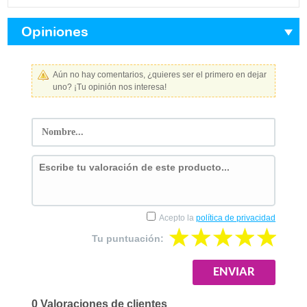
Opiniones
Aún no hay comentarios, ¿quieres ser el primero en dejar
uno? ¡Tu opinión nos interesa!
Acepto la
política de privacidad
Tu puntuación:
0 Valoraciones de clientes