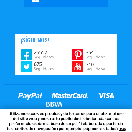
¡SÍGUENOS!
25557
354
Seguidores
Seguidores
675
710
Seguidores
Seguidores
Utilizamos cookies propias y de terceros para analizar el uso
del sitio web y mostrarte publicidad relacionada con tus
preferencias sobre la base de un perfil elaborado a partir de
tus hábitos de navegación (por ejemplo, páginas visitadas)
[Más