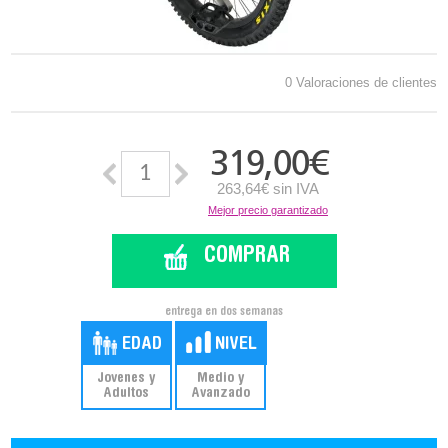
0 Valoraciones de clientes
319,00
€
263,64€ sin IVA
Mejor precio garantizado
COMPRAR
entrega en dos semanas
Jovenes y
Medio y
Adultos
Avanzado