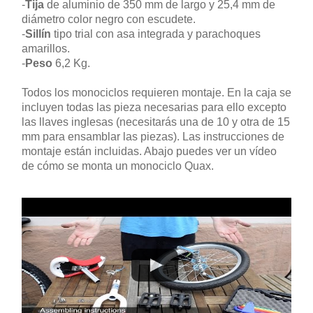
-
Tija
de aluminio de 350 mm de largo y 25,4 mm de
diámetro color negro con escudete.
-
Sillín
tipo trial con asa integrada y parachoques
amarillos.
-
Peso
6,2 Kg.
Todos los monociclos requieren montaje. En la caja se
incluyen todas las pieza necesarias para ello excepto
las llaves inglesas (necesitarás una de 10 y otra de 15
mm para ensamblar las piezas). Las instrucciones de
montaje están incluidas. Abajo puedes ver un vídeo
de cómo se monta un monociclo Quax.