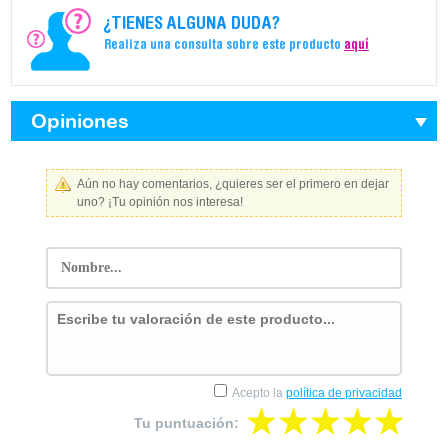
¿TIENES ALGUNA DUDA?
Realiza una consulta sobre este producto
aquí
Opiniones
Aún no hay comentarios, ¿quieres ser el primero en dejar
uno? ¡Tu opinión nos interesa!
Acepto la
política de privacidad
Tu puntuación: