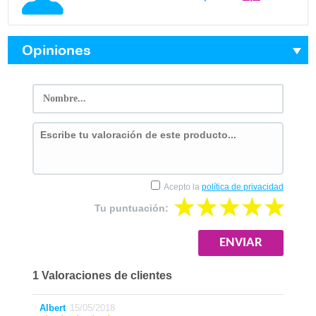
Opiniones
Acepto la
política de privacidad
Tu puntuación:
1 Valoraciones de clientes
Albert
15/05/2018