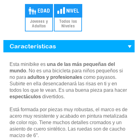
Jovenes y
Todos los
Adultos
Niveles
Características
Esta minibike es
una de las más pequeñas del
mundo
. No es una bicicleta para niños pequeños si
no para
adultos y profesionales
como payasos.
Subirte en ella desencadenará las risas en ti y en
todos los que te vean. Es una buena pieza para hacer
espectáculos
divertidos.
Está formada por piezas muy robustas, el marco es de
acero muy resistente y acabado en pintura metalizada
de color rojo. Tiene muchos detalles cromados y un
asiento de cuero sintético. Las ruedas son de caucho
macizo de 6”.