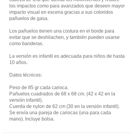
los impactos como para avanzados que deseen mayor
impacto visual en escena gracias a sus coloridos
pañuelos de gasa.
Los pañuelos tienen una costura en el borde para
evitar que se deshilachen, y también pueden usarse
como banderas.
La versión es infantil es adecuada para niños de hasta
10 años.
Datos técnicos:
Peso de 85 gr cada carioca.
Pañuelos cuadrados de 68 x 68 cm. (42 x 42 en la
versión infantil).
Cuerda de nylon de 62 cm (30 en la versión infantil).
Se envía una pareja de cariocas (una para cada
mano). Incluye bolsa.