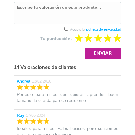
Acepto la
política de privacidad
Tu puntuación:
14 Valoraciones de clientes
Andrea
13/02/2026
Perfecto para niños que quieren aprender, buen
tamaño, la cuerda parece resistente
Ruy
17/06/2024
Ideales para niños. Palos básicos pero suficientes
para que empiecen los niños.