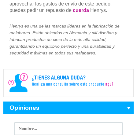
aprovechar los gastos de envío de este pedido,
puedes pedir un repuesto de
cuerda
Henrys.
Henrys es una de las marcas líderes en la fabricación de
malabares. Están ubicados en Alemania y allí diseñan y
fabrican productos de circo de la más alta calidad,
garantizando un equilibrio perfecto y una durabilidad y
seguridad máximas en todos sus malabares.
¿TIENES ALGUNA DUDA?
Realiza una consulta sobre este producto
aquí
Opiniones