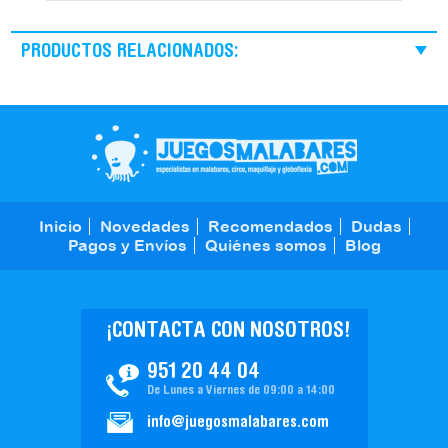
PRODUCTOS RELACIONADOS:
Inicio
Novedades
Recomendados
Dudas
Pagos y Envíos
Quiénes somos
Blog
¡CONTACTA CON NOSOTROS!
951 20 44 04
De Lunes a Viernes de 09:00 a 14:00
info@juegosmalabares.com