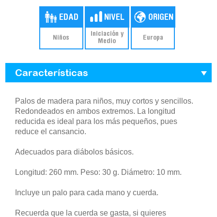
Iniciación y
Niños
Europa
Medio
Características
Palos de madera para niños, muy cortos y sencillos.
Redondeados en ambos extremos. La longitud
reducida es ideal para los más pequeños, pues
reduce el cansancio.
Adecuados para diábolos básicos.
Longitud: 260 mm. Peso: 30 g. Diámetro: 10 mm.
Incluye un palo para cada mano y cuerda.
Recuerda que la cuerda se gasta, si quieres