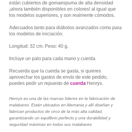
están cubiertos de gomaespuma de alta densidad
¡ahora también disponibles en colores! al igual que
los modelos superiores, y son realmente cómodos.
Adecuados tanto para diábolos avanzados como para
los modelos de iniciación.
Longitud: 32 cm. Peso: 40 g.
Incluye un palo para cada mano y cuerda.
Recuerda que la cuerda se gasta, si quieres
aprovechar los gastos de envío de este pedido,
puedes pedir un repuesto de
cuerda
Henrys.
Henrys es una de las marcas líderes en la fabricación de
malabares. Están ubicados en Alemania y allí diseñan y
fabrican productos de circo de la más alta calidad,
garantizando un equilibrio perfecto y una durabilidad y
seguridad máximas en todos sus malabares.