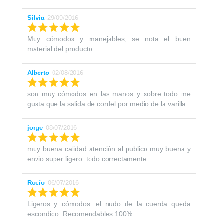
Silvia
29/09/2016
Muy cómodos y manejables, se nota el buen
material del producto.
Alberto
02/08/2016
son muy cómodos en las manos y sobre todo me
gusta que la salida de cordel por medio de la varilla
jorge
08/07/2016
muy buena calidad atención al publico muy buena y
envio super ligero. todo correctamente
Rocío
06/07/2016
Ligeros y cómodos, el nudo de la cuerda queda
escondido. Recomendables 100%