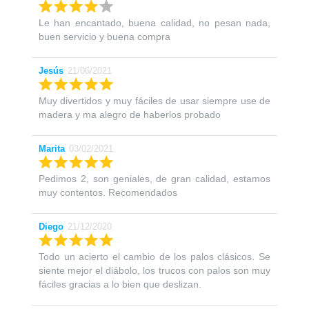
Le han encantado, buena calidad, no pesan nada,
buen servicio y buena compra
Jesús
21/06/2021
Muy divertidos y muy fáciles de usar siempre use de
madera y ma alegro de haberlos probado
Marita
03/02/2021
Pedimos 2, son geniales, de gran calidad, estamos
muy contentos. Recomendados
Diego
21/12/2020
Todo un acierto el cambio de los palos clásicos. Se
siente mejor el diábolo, los trucos con palos son muy
fáciles gracias a lo bien que deslizan.