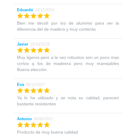
Eduardo
14/11/2018
Bien me decidi por los de aluminio para ver la
diferencia del de madera y muy contenta
Javier
20/10/2018
Muy ligeros pero a la vez robustos son un poco mas
cortos q los de madeera pero muy manejables
Buena elección.
Eva
06/12/2017
Ya lo he utilizado y se nota su calidad, parecen
bastante resistentes
Antonio
30/06/2017
Producto de muy buena calidad