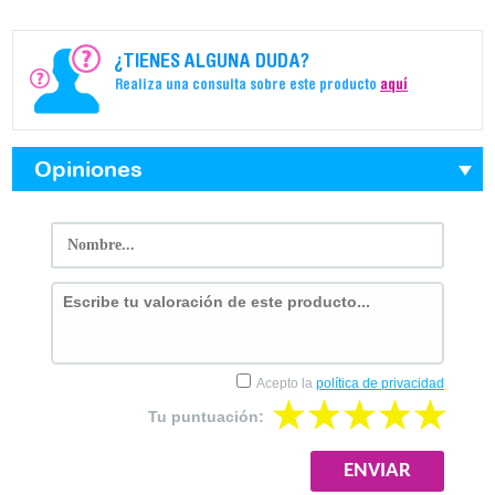
¿TIENES ALGUNA DUDA?
Realiza una consulta sobre este producto
aquí
Opiniones
Acepto la
política de privacidad
Tu puntuación: