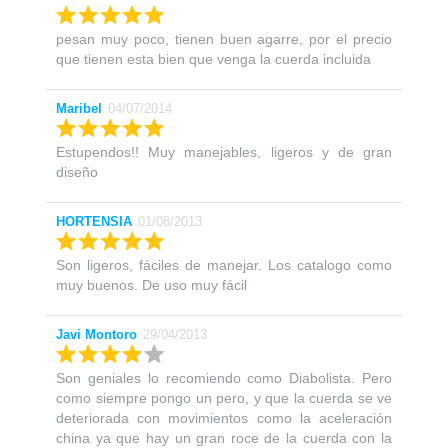
pesan muy poco, tienen buen agarre, por el precio
que tienen esta bien que venga la cuerda incluida
Maribel
04/07/2014
Estupendos!! Muy manejables, ligeros y de gran
diseño
HORTENSIA
01/08/2013
Son ligeros, fáciles de manejar. Los catalogo como
muy buenos. De uso muy fácil
Javi Montoro
29/04/2013
Son geniales lo recomiendo como Diabolista. Pero
como siempre pongo un pero, y que la cuerda se ve
deteriorada con movimientos como la aceleración
china ya que hay un gran roce de la cuerda con la