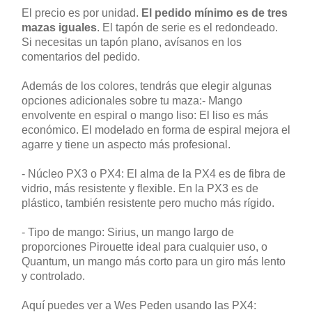
El precio es por unidad.
El pedido mínimo es de tres
mazas iguales
. El tapón de serie es el redondeado.
Si necesitas un tapón plano, avísanos en los
comentarios del pedido.
Además de los colores, tendrás que elegir algunas
opciones adicionales sobre tu maza:- Mango
envolvente en espiral o mango liso: El liso es más
económico. El modelado en forma de espiral mejora el
agarre y tiene un aspecto más profesional.
- Núcleo PX3 o PX4: El alma de la PX4 es de fibra de
vidrio, más resistente y flexible. En la PX3 es de
plástico, también resistente pero mucho más rígido.
- Tipo de mango: Sirius, un mango largo de
proporciones Pirouette ideal para cualquier uso, o
Quantum, un mango más corto para un giro más lento
y controlado.
Aquí puedes ver a Wes Peden usando las PX4: