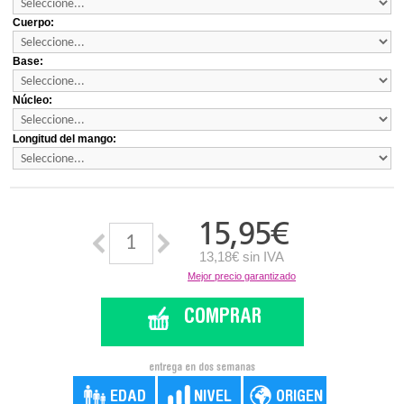
Cuerpo:
Base:
Núcleo:
Longitud del mango:
15,95
€
13,18€ sin IVA
Mejor precio garantizado
COMPRAR
entrega en dos semanas