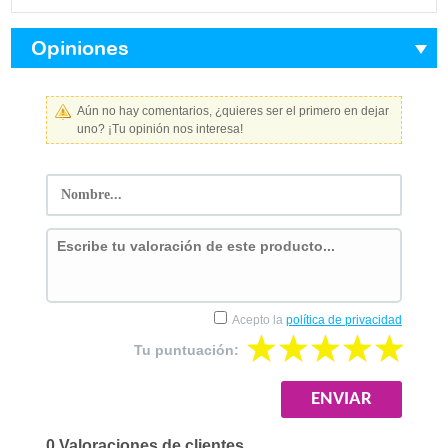
Opiniones
Aún no hay comentarios, ¿quieres ser el primero en dejar
uno? ¡Tu opinión nos interesa!
Acepto la
política de privacidad
Tu puntuación:
0 Valoraciones de clientes