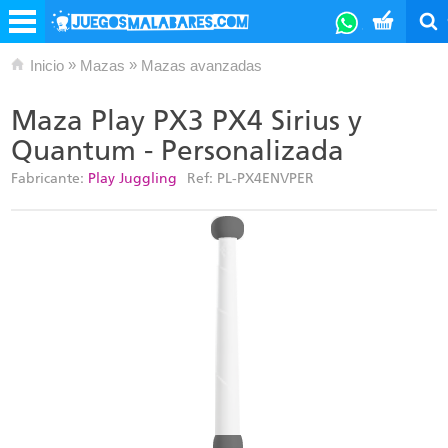
»
»
Inicio
Mazas
Mazas avanzadas
Maza Play PX3 PX4 Sirius y
Quantum - Personalizada
Fabricante:
Play Juggling
Ref:
PL-PX4ENVPER