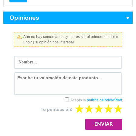
Opiniones
Aún no hay comentarios, ¿quieres ser el primero en dejar
uno? ¡Tu opinión nos interesa!
Acepto la
política de privacidad
Tu puntuación: