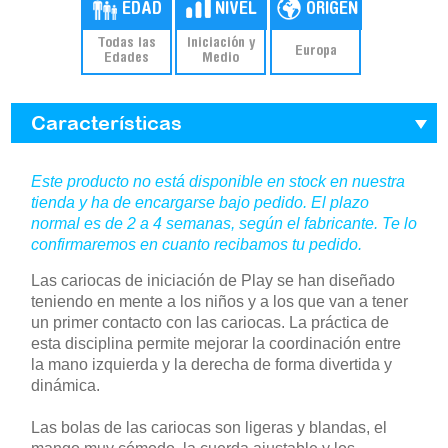
Todas las
Iniciación y
Europa
Edades
Medio
Características
Este producto no está disponible en stock en nuestra
tienda y ha de encargarse bajo pedido. El plazo
normal es de 2 a 4 semanas, según el fabricante. Te lo
confirmaremos en cuanto recibamos tu pedido.
Las cariocas de iniciación de Play se han diseñado
teniendo en mente a los niños y a los que van a tener
un primer contacto con las cariocas. La práctica de
esta disciplina permite mejorar la coordinación entre
la mano izquierda y la derecha de forma divertida y
dinámica.
Las bolas de las cariocas son ligeras y blandas, el