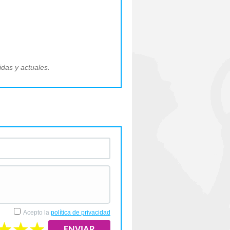
idas y actuales.
Acepto la
política de privacidad