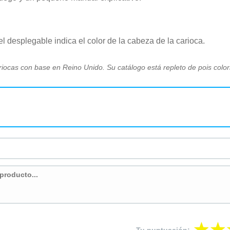
el desplegable indica el color de la cabeza de la carioca.
riocas con base en Reino Unido. Su catálogo está repleto de pois color