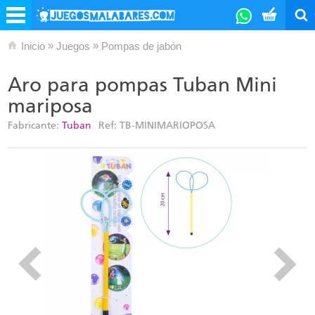
»
»
Inicio
Juegos
Pompas de jabón
Aro para pompas Tuban Mini
mariposa
Fabricante:
Tuban
Ref:
TB-MINIMARIOPOSA