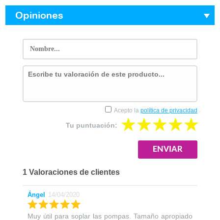
Opiniones
Acepto la
política de privacidad
Tu puntuación:
1 Valoraciones de clientes
Ángel
14/04/2020
Muy útil para soplar las pompas. Tamaño apropiado