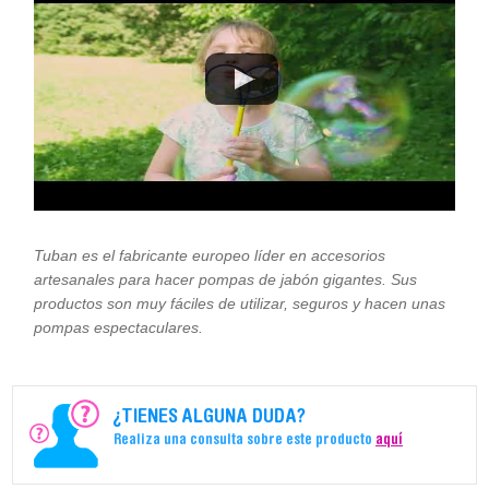
Tuban es el fabricante europeo líder en accesorios
artesanales para hacer pompas de jabón gigantes. Sus
productos son muy fáciles de utilizar, seguros y hacen unas
pompas espectaculares.
¿TIENES ALGUNA DUDA?
Realiza una consulta sobre este producto
aquí