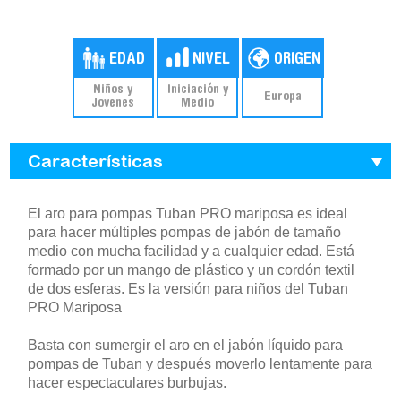
Niños y
Iniciación y
Europa
Jovenes
Medio
Características
El aro para pompas Tuban PRO mariposa es ideal
para hacer múltiples pompas de jabón de tamaño
medio con mucha facilidad y a cualquier edad. Está
formado por un mango de plástico y un cordón textil
de dos esferas. Es la versión para niños del Tuban
PRO Mariposa
Basta con sumergir el aro en el jabón líquido para
pompas de Tuban y después moverlo lentamente para
hacer espectaculares burbujas.