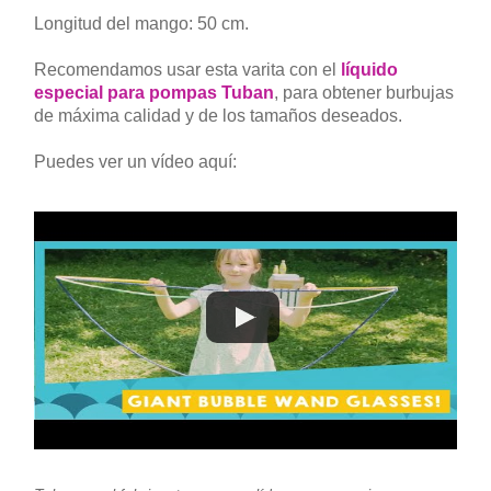
Longitud del mango: 50 cm.
Recomendamos usar esta varita con el
líquido
especial para pompas Tuban
, para obtener burbujas
de máxima calidad y de los tamaños deseados.
Puedes ver un vídeo aquí: