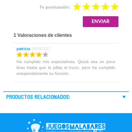
Tu puntuación:
1 Valoraciones de clientes
patricia
09/04/2017
Ha cumplido mis expectativas. Quizá sea un poco
lioso hasta que le pillas el truco, pero ha cumplido
estupendamente su función.
PRODUCTOS RELACIONADOS: