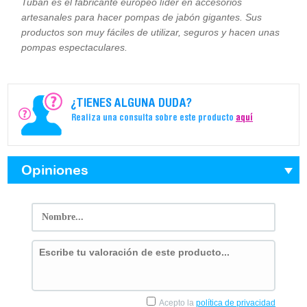
Tuban es el fabricante europeo líder en accesorios
artesanales para hacer pompas de jabón gigantes. Sus
productos son muy fáciles de utilizar, seguros y hacen unas
pompas espectaculares.
¿TIENES ALGUNA DUDA?
Realiza una consulta sobre este producto
aquí
Opiniones
Acepto la
política de privacidad