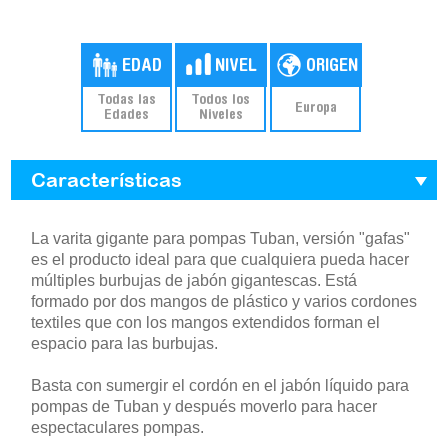
Todas las
Todos los
Europa
Edades
Niveles
Características
La varita gigante para pompas Tuban, versión "gafas"
es el producto ideal para que cualquiera pueda hacer
múltiples burbujas de jabón gigantescas. Está
formado por dos mangos de plástico y varios cordones
textiles que con los mangos extendidos forman el
espacio para las burbujas.
Basta con sumergir el cordón en el jabón líquido para
pompas de Tuban y después moverlo para hacer
espectaculares pompas.