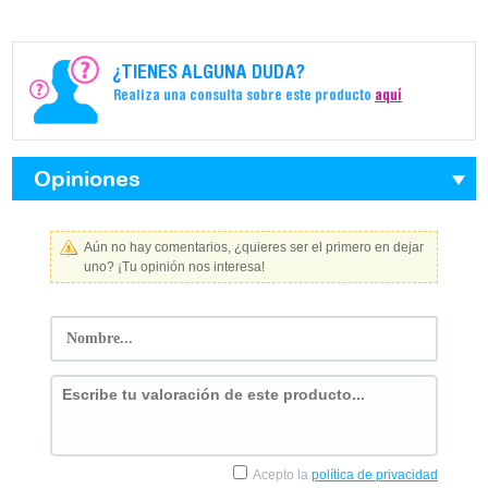
¿TIENES ALGUNA DUDA?
Realiza una consulta sobre este producto
aquí
Opiniones
Aún no hay comentarios, ¿quieres ser el primero en dejar
uno? ¡Tu opinión nos interesa!
Acepto la
política de privacidad