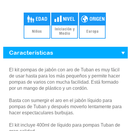
Iniciación y
Niños
Europa
Medio
Características
El kit pompas de jabón con aro de Tuban es muy fácil
de usar hasta para los más pequeños y permite hacer
pompas de varios con mucha facilidad. Está formado
por un mango de plástico y un cordón.
Basta con sumergir el aro en el jabón líquido para
pompas de Tuban y después moverlo lentamente para
hacer espectaculares burbujas.
El kit incluye 400ml de líquido para pompas Tuban de