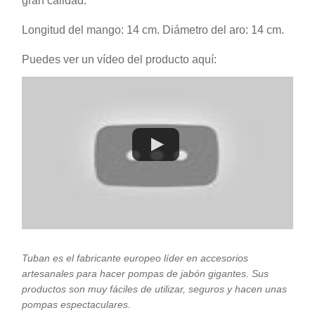
gran calidad.
Longitud del mango: 14 cm. Diámetro del aro: 14 cm.
Puedes ver un vídeo del producto aquí:
Tuban es el fabricante europeo líder en accesorios
artesanales para hacer pompas de jabón gigantes. Sus
productos son muy fáciles de utilizar, seguros y hacen unas
pompas espectaculares.