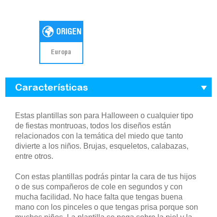
Europa
Características
Estas plantillas son para Halloween o cualquier tipo
de fiestas montruoas, todos los diseños están
relacionados con la temática del miedo que tanto
divierte a los niños. Brujas, esqueletos, calabazas,
entre otros.
Con estas plantillas podrás pintar la cara de tus hijos
o de sus compañeros de cole en segundos y con
mucha facilidad. No hace falta que tengas buena
mano con los pinceles o que tengas prisa porque son