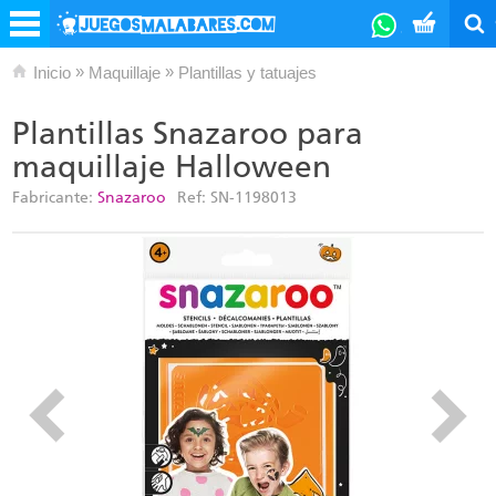
»
»
Inicio
Maquillaje
Plantillas y tatuajes
Plantillas Snazaroo para
maquillaje Halloween
Fabricante:
Snazaroo
Ref:
SN-1198013