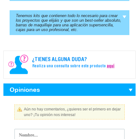
Tenemos kits que contienen todo lo necesario para crear
los proyectos que elijáis y que son un best-seller absoluto,
barras de maquillaje para una aplicación supersencilla,
cajas para un uso profesional, etc.
¿TIENES ALGUNA DUDA?
Realiza una consulta sobre este producto
aquí
Opiniones
Aún no hay comentarios, ¿quieres ser el primero en dejar
uno? ¡Tu opinión nos interesa!