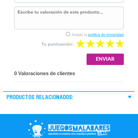
Acepto la
política de privacidad
Tu puntuación:
0 Valoraciones de clientes
PRODUCTOS RELACIONADOS: