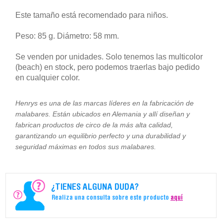
Este tamaño está recomendado para niños.
Peso: 85 g. Diámetro: 58 mm.
Se venden por unidades. Solo tenemos las multicolor
(beach) en stock, pero podemos traerlas bajo pedido
en cualquier color.
Henrys es una de las marcas líderes en la fabricación de
malabares. Están ubicados en Alemania y allí diseñan y
fabrican productos de circo de la más alta calidad,
garantizando un equilibrio perfecto y una durabilidad y
seguridad máximas en todos sus malabares.
¿TIENES ALGUNA DUDA?
Realiza una consulta sobre este producto
aquí