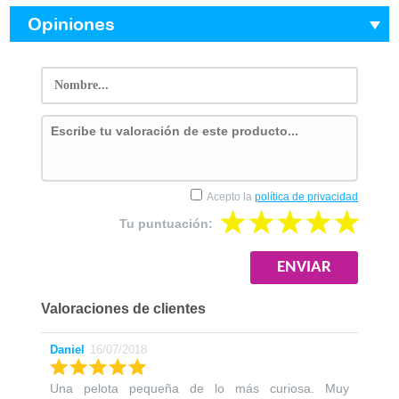
Opiniones
Acepto la
política de privacidad
Tu puntuación:
Valoraciones de clientes
Daniel
16/07/2018
Una pelota pequeña de lo más curiosa. Muy