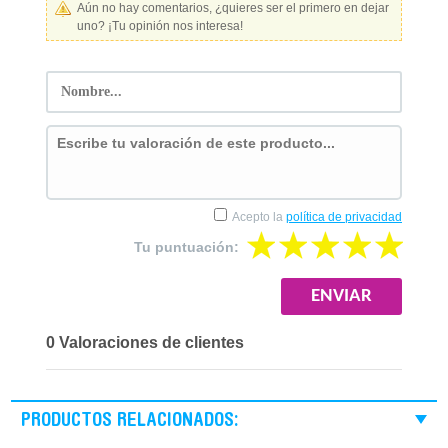
Aún no hay comentarios, ¿quieres ser el primero en dejar
uno? ¡Tu opinión nos interesa!
Acepto la
política de privacidad
Tu puntuación:
0 Valoraciones de clientes
PRODUCTOS RELACIONADOS: