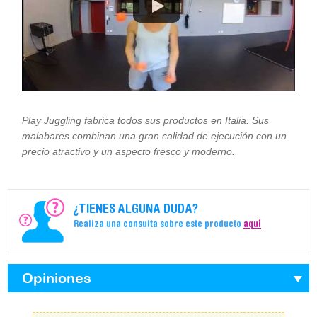
Play Juggling fabrica todos sus productos en Italia. Sus
malabares combinan una gran calidad de ejecución con un
precio atractivo y un aspecto fresco y moderno.
¿TIENES ALGUNA DUDA?
Realiza una consulta sobre este producto
aquí
Opiniones