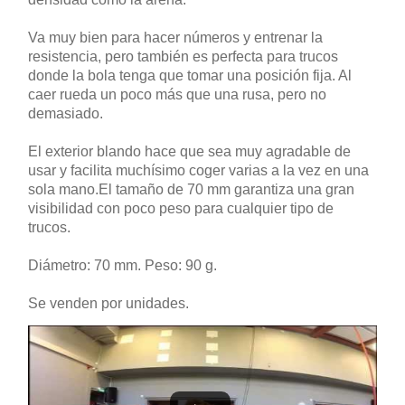
Va muy bien para hacer números y entrenar la
resistencia, pero también es perfecta para trucos
donde la bola tenga que tomar una posición fija. Al
caer rueda un poco más que una rusa, pero no
demasiado.
El exterior blando hace que sea muy agradable de
usar y facilita muchísimo coger varias a la vez en una
sola mano.El tamaño de 70 mm garantiza una gran
visibilidad con poco peso para cualquier tipo de
trucos.
Diámetro: 70 mm. Peso: 90 g.
Se venden por unidades.