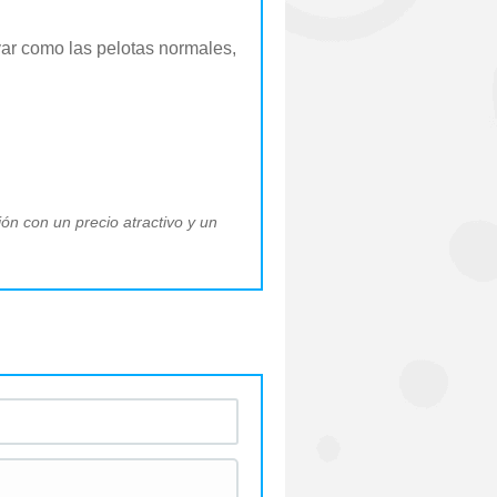
avar como las pelotas normales,
ón con un precio atractivo y un