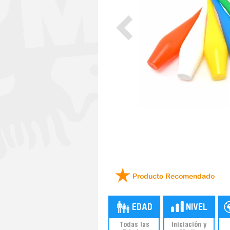
Producto Recomendado
Todas las
Iniciación y