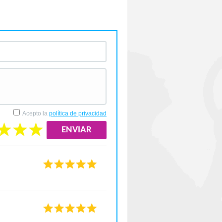
Acepto la
política de privacidad