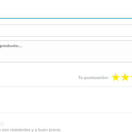
Tu puntuación:
13
 son resistentes y a buen precio.