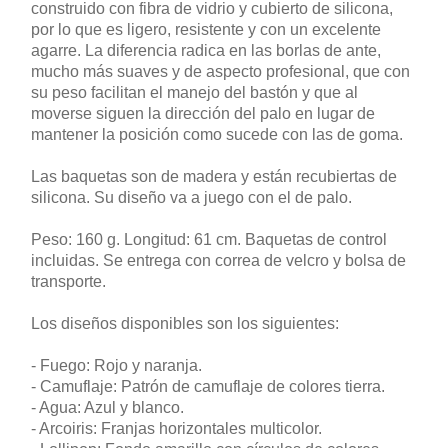
construido con fibra de vidrio y cubierto de silicona,
por lo que es ligero, resistente y con un excelente
agarre. La diferencia radica en las borlas de ante,
mucho más suaves y de aspecto profesional, que con
su peso facilitan el manejo del bastón y que al
moverse siguen la dirección del palo en lugar de
mantener la posición como sucede con las de goma.
Las baquetas son de madera y están recubiertas de
silicona. Su diseño va a juego con el de palo.
Peso: 160 g. Longitud: 61 cm. Baquetas de control
incluidas. Se entrega con correa de velcro y bolsa de
transporte.
Los diseños disponibles son los siguientes:
- Fuego: Rojo y naranja.
- Camuflaje: Patrón de camuflaje de colores tierra.
- Agua: Azul y blanco.
- Arcoiris: Franjas horizontales multicolor.