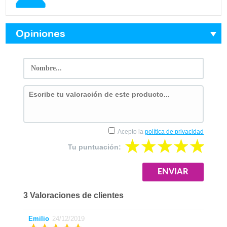
Opiniones
Acepto la
política de privacidad
Tu puntuación:
3 Valoraciones de clientes
Emilio
24/12/2019