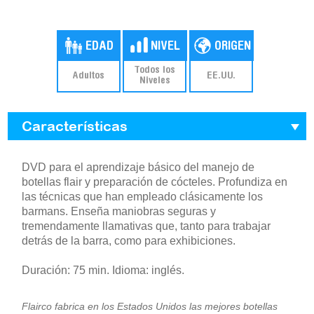
Todos los
Adultos
EE.UU.
Niveles
Características
DVD para el aprendizaje básico del manejo de
botellas flair y preparación de cócteles. Profundiza en
las técnicas que han empleado clásicamente los
barmans. Enseña maniobras seguras y
tremendamente llamativas que, tanto para trabajar
detrás de la barra, como para exhibiciones.
Duración: 75 min. Idioma: inglés.
Flairco fabrica en los Estados Unidos las mejores botellas