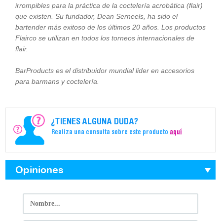
irrompibles para la práctica de la coctelería acrobática (flair)
que existen. Su fundador, Dean Serneels, ha sido el
bartender más exitoso de los últimos 20 años. Los productos
Flairco se utilizan en todos los torneos internacionales de
flair.
BarProducts es el distribuidor mundial lider en accesorios
para barmans y coctelería.
¿TIENES ALGUNA DUDA?
Realiza una consulta sobre este producto
aquí
Opiniones