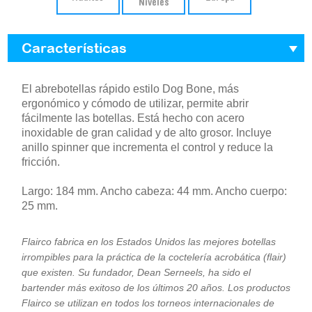
Niveles
Características
El abrebotellas rápido estilo Dog Bone, más
ergonómico y cómodo de utilizar, permite abrir
fácilmente las botellas. Está hecho con acero
inoxidable de gran calidad y de alto grosor. Incluye
anillo spinner que incrementa el control y reduce la
fricción.
Largo: 184 mm. Ancho cabeza: 44 mm. Ancho cuerpo:
25 mm.
Flairco fabrica en los Estados Unidos las mejores botellas
irrompibles para la práctica de la coctelería acrobática (flair)
que existen. Su fundador, Dean Serneels, ha sido el
bartender más exitoso de los últimos 20 años. Los productos
Flairco se utilizan en todos los torneos internacionales de