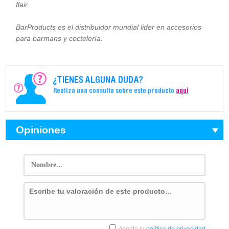
flair.
BarProducts es el distribuidor mundial lider en accesorios
para barmans y coctelería.
¿TIENES ALGUNA DUDA?
Realiza una consulta sobre este producto
aquí
Opiniones