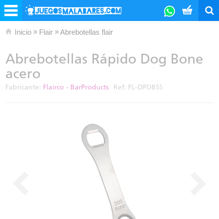
»
»
Inicio
Flair
Abrebotellas flair
Abrebotellas Rápido Dog Bone
acero
Fabricante:
Flairco - BarProducts
Ref:
FL-OPDBSS