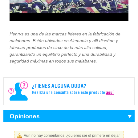
Henrys es una de las marcas líderes en la fabricación de
malabares. Están ubicados en Alemania y allí diseñan y
fabrican productos de circo de la más alta calidad,
garantizando un equilibrio perfecto y una durabilidad y
seguridad máximas en todos sus malabares.
¿TIENES ALGUNA DUDA?
Realiza una consulta sobre este producto
aquí
Opiniones
Aún no hay comentarios, ¿quieres ser el primero en dejar