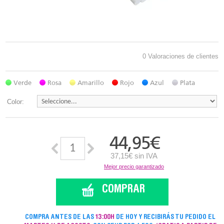
0 Valoraciones de clientes
Verde
Rosa
Amarillo
Rojo
Azul
Plata
Color:
44,95
€
37,15€ sin IVA
Mejor precio garantizado
COMPRAR
COMPRA ANTES DE LAS
13:00H
DE HOY Y RECIBIRÁS TU PEDIDO EL