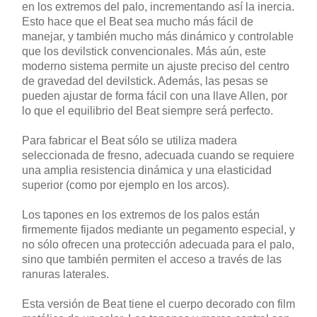
en los extremos del palo, incrementando así la inercia.
Esto hace que el Beat sea mucho más fácil de
manejar, y también mucho más dinámico y controlable
que los devilstick convencionales. Más aún, este
moderno sistema permite un ajuste preciso del centro
de gravedad del devilstick. Además, las pesas se
pueden ajustar de forma fácil con una llave Allen, por
lo que el equilibrio del Beat siempre será perfecto.
Para fabricar el Beat sólo se utiliza madera
seleccionada de fresno, adecuada cuando se requiere
una amplia resistencia dinámica y una elasticidad
superior (como por ejemplo en los arcos).
Los tapones en los extremos de los palos están
firmemente fijados mediante un pegamento especial, y
no sólo ofrecen una protección adecuada para el palo,
sino que también permiten el acceso a través de las
ranuras laterales.
Esta versión de Beat tiene el cuerpo decorado con film