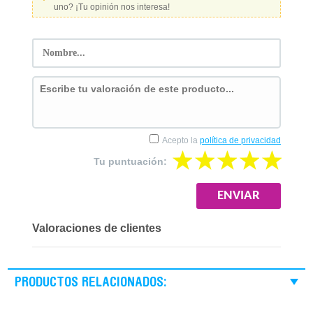
uno? ¡Tu opinión nos interesa!
Acepto la
política de privacidad
Tu puntuación:
Valoraciones de clientes
PRODUCTOS RELACIONADOS: