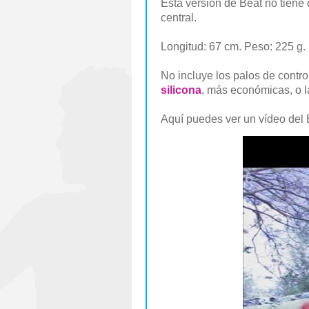
Esta versión de Beat no tiene 
central.
Longitud: 67 cm. Peso: 225 g.
No incluye los palos de contr
silicona
, más económicas, o 
Aquí puedes ver un vídeo del 