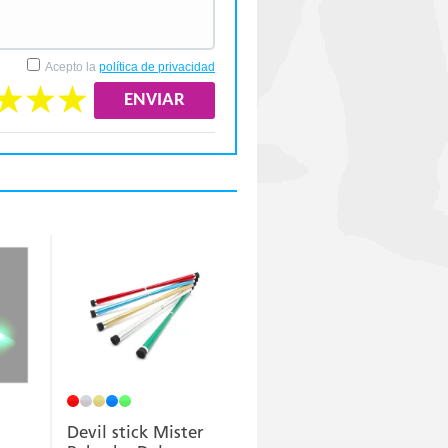
Acepto la
política de privacidad
Devil stick Mister