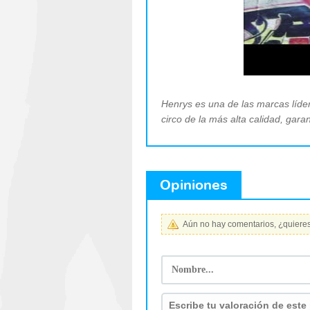
Henrys es una de las marcas líder
circo de la más alta calidad, gar
Opiniones
Aún no hay comentarios, ¿quieres 