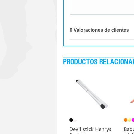
0 Valoraciones de clientes
PRODUCTOS RELACIONA
Devil stick Henrys
Baqu