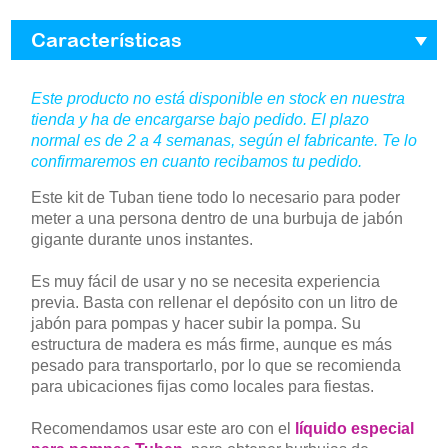
Características
Este producto no está disponible en stock en nuestra
tienda y ha de encargarse bajo pedido. El plazo
normal es de 2 a 4 semanas, según el fabricante. Te lo
confirmaremos en cuanto recibamos tu pedido.
Este kit de Tuban tiene todo lo necesario para poder
meter a una persona dentro de una burbuja de jabón
gigante durante unos instantes.
Es muy fácil de usar y no se necesita experiencia
previa. Basta con rellenar el depósito con un litro de
jabón para pompas y hacer subir la pompa. Su
estructura de madera es más firme, aunque es más
pesado para transportarlo, por lo que se recomienda
para ubicaciones fijas como locales para fiestas.
Recomendamos usar este aro con el
líquido especial