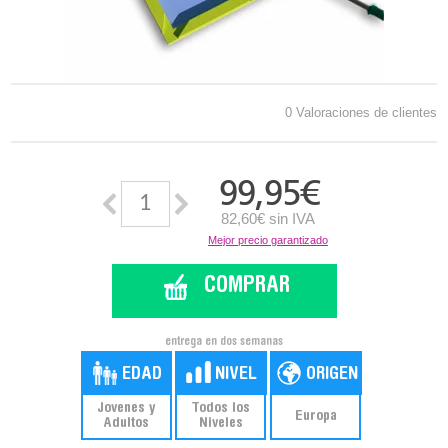
0 Valoraciones de clientes
99,95
€
82,60€ sin IVA
Mejor precio garantizado
COMPRAR
entrega en dos semanas
Jovenes y
Todos los
Europa
Adultos
Niveles