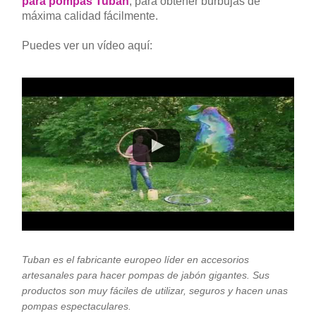
para pompas Tuban
, para obtener burbujas de
máxima calidad fácilmente.
Puedes ver un vídeo aquí:
Tuban es el fabricante europeo líder en accesorios
artesanales para hacer pompas de jabón gigantes. Sus
productos son muy fáciles de utilizar, seguros y hacen unas
pompas espectaculares.