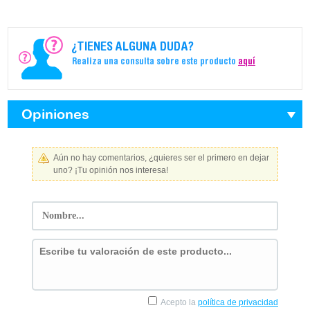
¿TIENES ALGUNA DUDA?
Realiza una consulta sobre este producto
aquí
Opiniones
Aún no hay comentarios, ¿quieres ser el primero en dejar
uno? ¡Tu opinión nos interesa!
Acepto la
política de privacidad