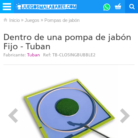
»
»
Inicio
Juegos
Pompas de jabón
Dentro de una pompa de jabón
Fijo - Tuban
Fabricante:
Tuban
Ref:
TB-CLOSINGBUBBLE2