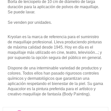
Borla de terciopelo de 10 cm de diámetro de larga
duración para la aplicación de polvos de maquillaje.
Se puede lavar.
Se venden por unidades.
Kryolan es la marca de referencia para el suministro
de maquillaje profesional. Lleva produciendo pinturas
de máxima calidad desde 1945. Hoy en día es el
maquillaje más utilizado en cine, teatro, televisión...; y
por supuesto la opción segura del público en general.
Dispone de una interminable variedad de productos y
colores. Todos ellos han pasado rigurosos controles
químicos y dermatológicos que garantizan una
aplicación respetando el bienestar de la piel. Su gama
Aquacolor es la pintura preferida para el artístico y
creativo maquillaje de fantasía (Body Painting).