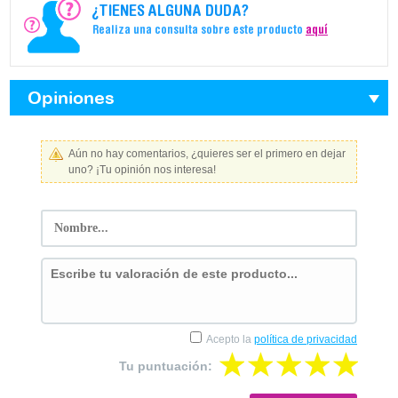
¿TIENES ALGUNA DUDA?
Realiza una consulta sobre este producto
aquí
Opiniones
Aún no hay comentarios, ¿quieres ser el primero en dejar
uno? ¡Tu opinión nos interesa!
Acepto la
política de privacidad
Tu puntuación: