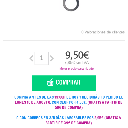
0 Valoraciones de clientes
9,50
€
7,85€ sin IVA
Mejor precio garantizado
COMPRA ANTES DE LAS
13:00H
DE HOY Y RECIBIRÁS TU PEDIDO EL
LUNES 10 DE AGOSTO
. CON SEUR POR 4,50€.
(GRATIS A PARTIR DE
59€ DE COMPRA)
O CON CORREOS EN 3/5 DÍAS LABORABLES POR
2,95€
(GRATIS A
PARTIR DE 39€ DE COMPRA)