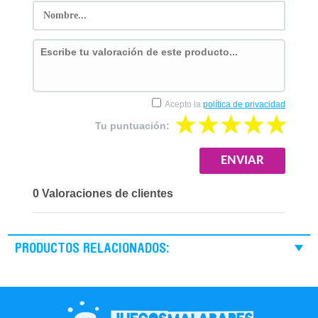
Acepto la
política de privacidad
Tu puntuación:
0 Valoraciones de clientes
PRODUCTOS RELACIONADOS: