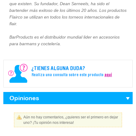
que existen. Su fundador, Dean Serneels, ha sido el
bartender más exitoso de los últimos 20 años. Los productos
Flairco se utilizan en todos los torneos internacionales de
flair.
BarProducts es el distribuidor mundial lider en accesorios
para barmans y coctelería.
¿TIENES ALGUNA DUDA?
Realiza una consulta sobre este producto
aquí
Opiniones
Aún no hay comentarios, ¿quieres ser el primero en dejar
uno? ¡Tu opinión nos interesa!