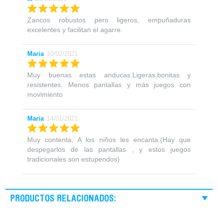
Zancos robustos pero ligeros, empuñaduras
excelentes y facilitan el agarre.
Maria
10/02/2021
Muy buenas estas anducas.Ligeras,bonitas y
resistentes. Menos pantallas y más juegos con
movimiento
Maria
14/01/2021
Muy contenta. A los niños les encanta.(Hay que
despegarlos de las pantallas , y estos juegos
tradicionales son estupendos)
PRODUCTOS RELACIONADOS: