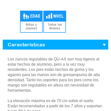
Niños y
Todos los
Jovenes
Niveles
Características
Los zancos regulables de QU-AX son muy ligeros al
estar hechos de aluminio, pero a la vez muy
resistentes. Los pies están hechos de goma y los
agarres para las manos son de gomaespuma de alta
densidad. Tanto los soportes para los pies como los
mango son regulables en altura sin necesidad de
herramientas.
La elevación máxima es de 70 cm sobre el suelo.
Están recomendados a partir de los 7 años y soportan