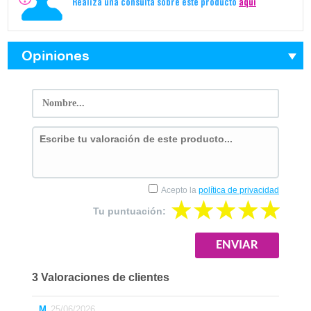
Realiza una consulta sobre este producto
aquí
Opiniones
Acepto la
política de privacidad
Tu puntuación:
3 Valoraciones de clientes
M
25/06/2026