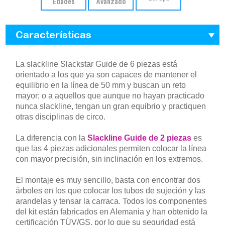
Edades
Avanzado
Características
La slackline Slackstar Guide de 6 piezas está
orientado a los que ya son capaces de mantener el
equilibrio en la línea de 50 mm y buscan un reto
mayor; o a aquellos que aunque no hayan practicado
nunca slackline, tengan un gran equibrio y practiquen
otras disciplinas de circo.
La diferencia con la
Slackline Guide de 2 piezas
es
que las 4 piezas adicionales permiten colocar la línea
con mayor precisión, sin inclinación en los extremos.
El montaje es muy sencillo, basta con encontrar dos
árboles en los que colocar los tubos de sujeción y las
arandelas y tensar la carraca. Todos los componentes
del kit están fabricados en Alemania y han obtenido la
certificación TÜV/GS, por lo que su seguridad está