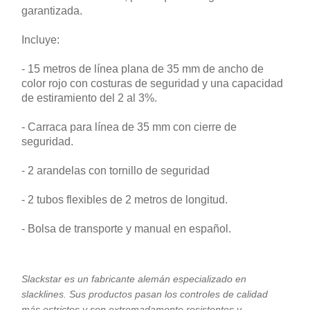
garantizada.
Incluye:
- 15 metros de línea plana de 35 mm de ancho de
color rojo con costuras de seguridad y una capacidad
de estiramiento del 2 al 3%.
- Carraca para línea de 35 mm con cierre de
seguridad.
- 2 arandelas con tornillo de seguridad
- 2 tubos flexibles de 2 metros de longitud.
- Bolsa de transporte y manual en español.
Slackstar es un fabricante alemán especializado en
slacklines. Sus productos pasan los controles de calidad
más estrictos y son extremadamente resistentes y