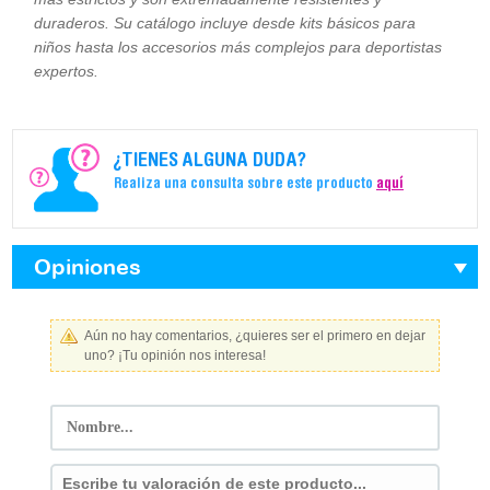
duraderos. Su catálogo incluye desde kits básicos para
niños hasta los accesorios más complejos para deportistas
expertos.
¿TIENES ALGUNA DUDA?
Realiza una consulta sobre este producto
aquí
Opiniones
Aún no hay comentarios, ¿quieres ser el primero en dejar
uno? ¡Tu opinión nos interesa!