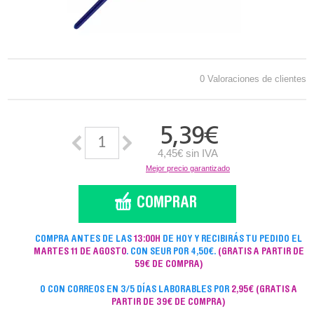
0 Valoraciones de clientes
5,39
€
4,45€ sin IVA
Mejor precio garantizado
COMPRA ANTES DE LAS
13:00H
DE HOY Y RECIBIRÁS TU PEDIDO EL
MARTES 11 DE AGOSTO
. CON SEUR POR 4,50€.
(GRATIS A PARTIR DE
59€ DE COMPRA)
O CON CORREOS EN 3/5 DÍAS LABORABLES POR
2,95€
(GRATIS A
PARTIR DE 39€ DE COMPRA)