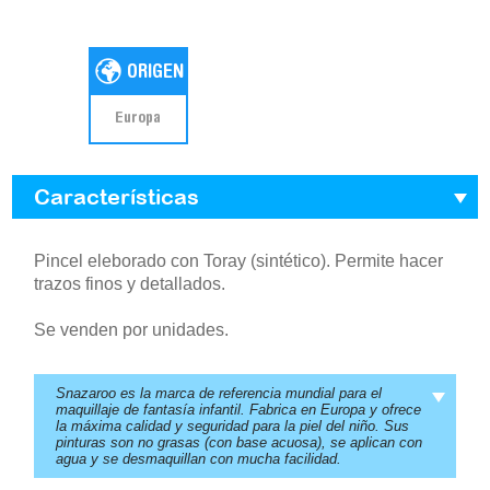
Europa
Características
Pincel eleborado con Toray (sintético). Permite hacer
trazos finos y detallados.
Se venden por unidades.
Snazaroo es la marca de referencia mundial para el
maquillaje de fantasía infantil. Fabrica en Europa y ofrece
la máxima calidad y seguridad para la piel del niño. Sus
pinturas son no grasas (con base acuosa), se aplican con
agua y se desmaquillan con mucha facilidad.