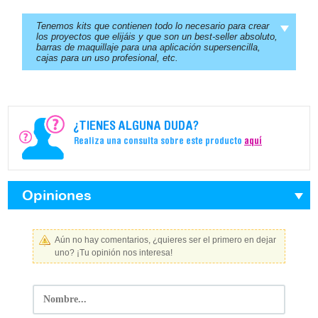
Tenemos kits que contienen todo lo necesario para crear
los proyectos que elijáis y que son un best-seller absoluto,
barras de maquillaje para una aplicación supersencilla,
cajas para un uso profesional, etc.
¿TIENES ALGUNA DUDA?
Realiza una consulta sobre este producto
aquí
Opiniones
Aún no hay comentarios, ¿quieres ser el primero en dejar
uno? ¡Tu opinión nos interesa!