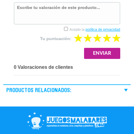
Acepto la
política de privacidad
Tu puntuación:
0 Valoraciones de clientes
PRODUCTOS RELACIONADOS: