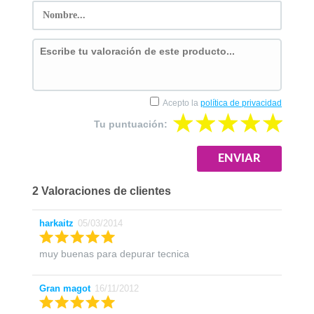
Acepto la
política de privacidad
Tu puntuación:
2 Valoraciones de clientes
harkaitz
05/03/2014
muy buenas para depurar tecnica
Gran magot
16/11/2012