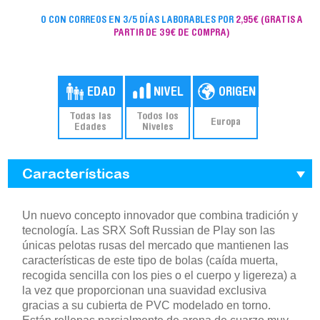
O CON CORREOS EN 3/5 DÍAS LABORABLES POR
2,95€
(GRATIS A
PARTIR DE 39€ DE COMPRA)
Todas las
Todos los
Europa
Edades
Niveles
Características
Un nuevo concepto innovador que combina tradición y
tecnología. Las SRX Soft Russian de Play son las
únicas pelotas rusas del mercado que mantienen las
características de este tipo de bolas (caída muerta,
recogida sencilla con los pies o el cuerpo y ligereza) a
la vez que proporcionan una suavidad exclusiva
gracias a su cubierta de PVC modelado en torno.