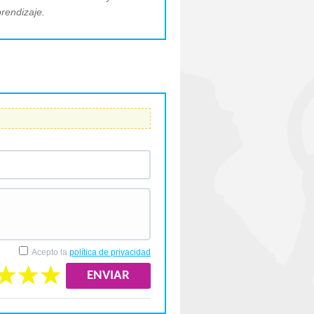
prendizaje.
Acepto la
política de privacidad