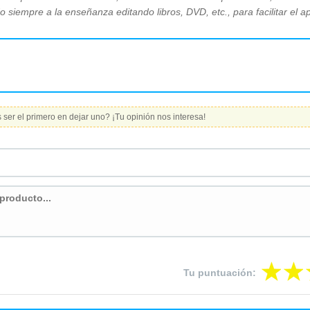
siempre a la enseñanza editando libros, DVD, etc., para facilitar el a
ser el primero en dejar uno? ¡Tu opinión nos interesa!
Tu puntuación: