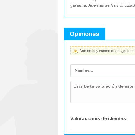
garantía. Además se han vinculado 
Opiniones
Aún no hay comentarios, ¿quieres 
Valoraciones de clientes