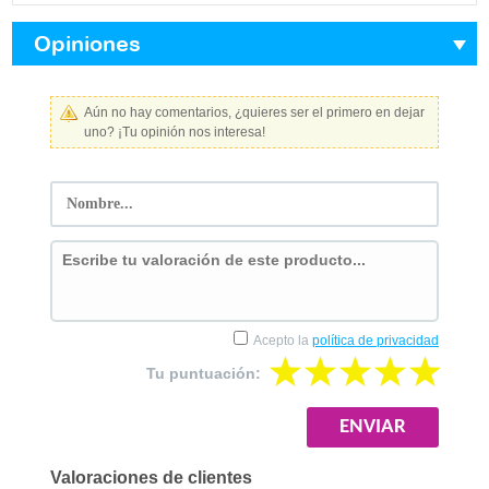
Opiniones
Aún no hay comentarios, ¿quieres ser el primero en dejar
uno? ¡Tu opinión nos interesa!
Acepto la
política de privacidad
Tu puntuación:
Valoraciones de clientes