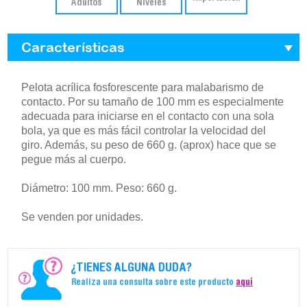
Adultos
Niveles
Características
Pelota acrílica fosforescente para malabarismo de
contacto. Por su tamaño de 100 mm es especialmente
adecuada para iniciarse en el contacto con una sola
bola, ya que es más fácil controlar la velocidad del
giro. Además, su peso de 660 g. (aprox) hace que se
pegue más al cuerpo.
Diámetro: 100 mm. Peso: 660 g.
Se venden por unidades.
¿TIENES ALGUNA DUDA?
Realiza una consulta sobre este producto
aquí