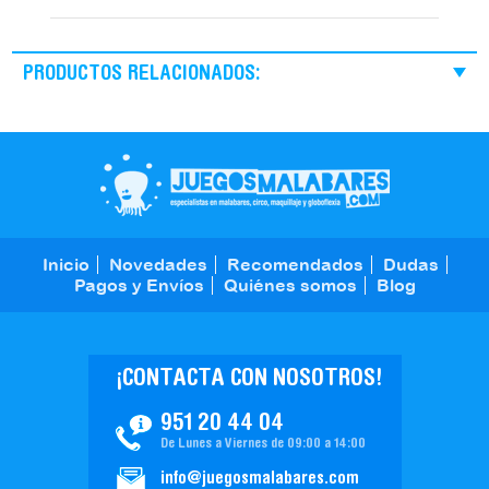
PRODUCTOS RELACIONADOS:
Inicio
Novedades
Recomendados
Dudas
Pagos y Envíos
Quiénes somos
Blog
¡CONTACTA CON NOSOTROS!
951 20 44 04
De Lunes a Viernes de 09:00 a 14:00
info@juegosmalabares.com