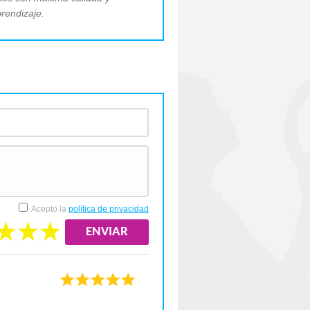
prendizaje.
Acepto la
política de privacidad