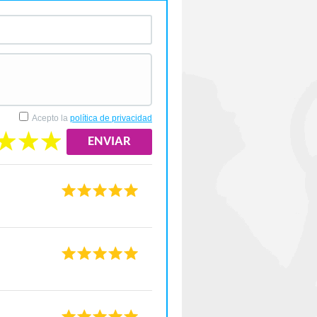
Acepto la
política de privacidad