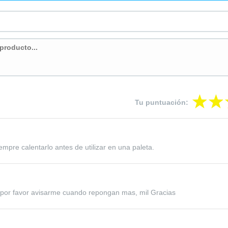
Tu puntuación:
siempre calentarlo antes de utilizar en una paleta.
, por favor avisarme cuando repongan mas, mil Gracias