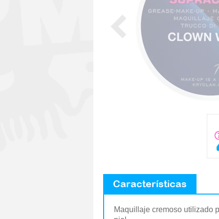
Características
Maquillaje cremoso utilizado 