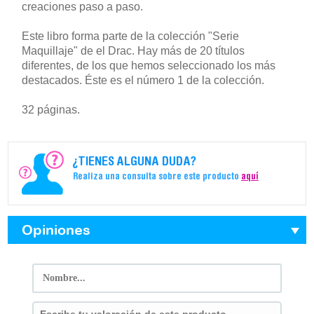
creaciones paso a paso.
Este libro forma parte de la colección "Serie
Maquillaje" de el Drac. Hay más de 20 títulos
diferentes, de los que hemos seleccionado los más
destacados. Éste es el número 1 de la colección.
32 páginas.
¿TIENES ALGUNA DUDA?
Realiza una consulta sobre este producto
aquí
Opiniones