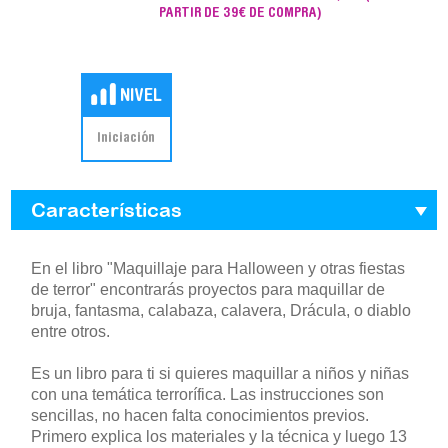
PARTIR DE 39€ DE COMPRA)
Iniciación
Características
En el libro "Maquillaje para Halloween y otras fiestas
de terror" encontrarás proyectos para maquillar de
bruja, fantasma, calabaza, calavera, Drácula, o diablo
entre otros.
Es un libro para ti si quieres maquillar a niños y niñas
con una temática terrorífica. Las instrucciones son
sencillas, no hacen falta conocimientos previos.
Primero explica los materiales y la técnica y luego 13