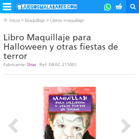
»
»
Inicio
Maquillaje
Libros maquillaje
Libro Maquillaje para
Halloween y otras fiestas de
terror
Fabricante:
Drac
Ref:
DRAC-215001