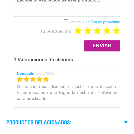
Acepto la
política de privacidad
Tu puntuación:
1 Valoraciones de clientes
Consuelo
27/10/2018
Me encanta sus diseños, es justo lo que buscaba.
Estoy deseando que llegue la noche de Halloween
para practicarlo.
PRODUCTOS RELACIONADOS: