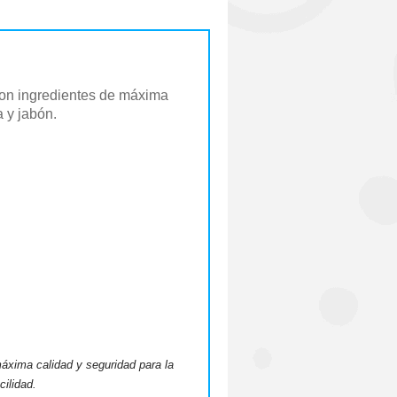
 con ingredientes de máxima
 y jabón.
máxima calidad y seguridad para la
cilidad.