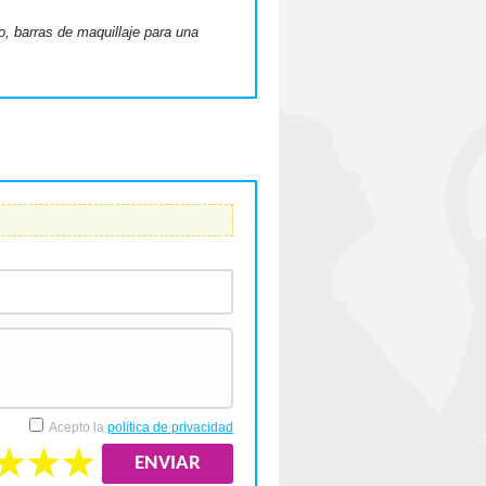
o, barras de maquillaje para una
Acepto la
política de privacidad