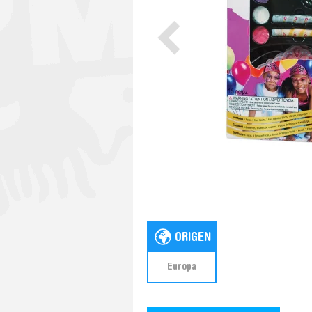
Europa