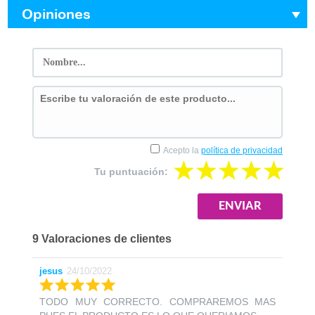
Opiniones
Acepto la
política de privacidad
Tu puntuación:
9 Valoraciones de clientes
jesus
24/10/2022
TODO MUY CORRECTO. COMPRAREMOS MAS