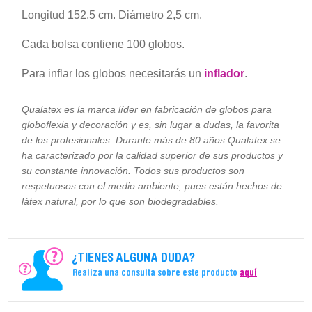
Longitud 152,5 cm. Diámetro 2,5 cm.
Cada bolsa contiene 100 globos.
Para inflar los globos necesitarás un
inflador
.
Qualatex es la marca líder en fabricación de globos para
globoflexia y decoración y es, sin lugar a dudas, la favorita
de los profesionales. Durante más de 80 años Qualatex se
ha caracterizado por la calidad superior de sus productos y
su constante innovación. Todos sus productos son
respetuosos con el medio ambiente, pues están hechos de
látex natural, por lo que son biodegradables.
¿TIENES ALGUNA DUDA?
Realiza una consulta sobre este producto
aquí