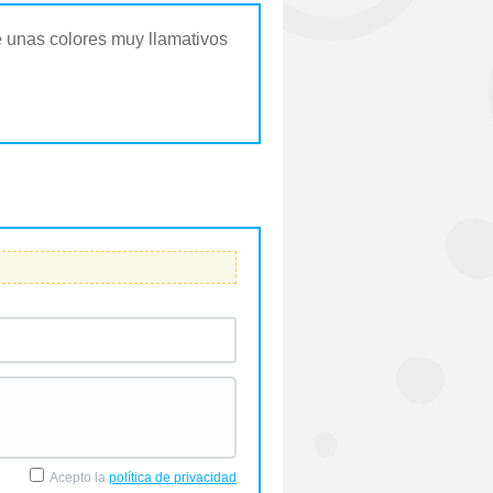
ne unas colores muy llamativos
Acepto la
política de privacidad