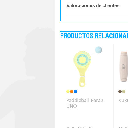
Valoraciones de clientes
PRODUCTOS RELACIONA
Paddleball Para2-
Kuku
UNO