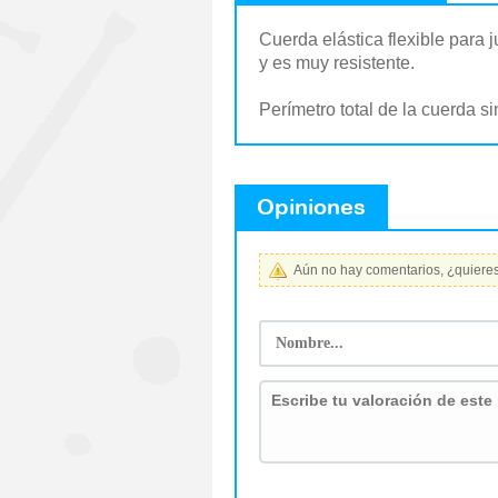
Cuerda elástica flexible para 
y es muy resistente.
Perímetro total de la cuerda si
Opiniones
Aún no hay comentarios, ¿quieres 