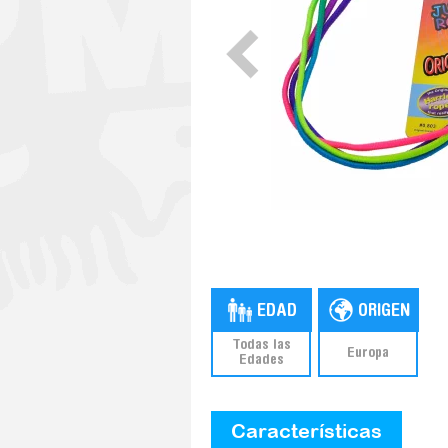
Todas las
Europa
Edades
Características