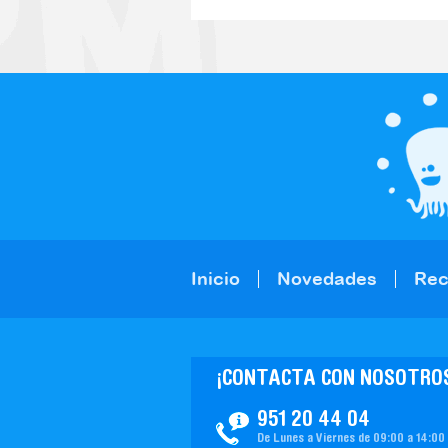
Inicio
Novedades
Re
¡CONTACTA CON NOSOTRO
951 20 44 04
De Lunes a Viernes de 09:00 a 14:00