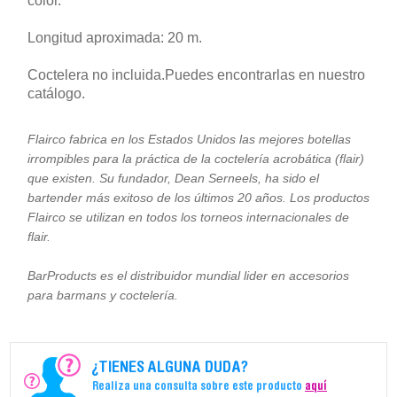
color.
Longitud aproximada: 20 m.
Coctelera no incluida.Puedes encontrarlas en nuestro
catálogo.
Flairco fabrica en los Estados Unidos las mejores botellas
irrompibles para la práctica de la coctelería acrobática (flair)
que existen. Su fundador, Dean Serneels, ha sido el
bartender más exitoso de los últimos 20 años. Los productos
Flairco se utilizan en todos los torneos internacionales de
flair.
BarProducts es el distribuidor mundial lider en accesorios
para barmans y coctelería.
¿TIENES ALGUNA DUDA?
Realiza una consulta sobre este producto
aquí