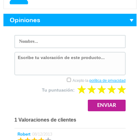
Opiniones
Acepto la
política de privacidad
Tu puntuación:
1 Valoraciones de clientes
Robert
08/12/2013