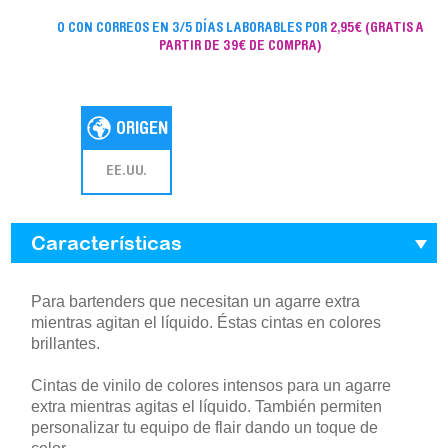
O CON CORREOS EN 3/5 DÍAS LABORABLES POR
2,95€
(GRATIS A
PARTIR DE 39€ DE COMPRA)
EE.UU.
Características
Para bartenders que necesitan un agarre extra
mientras agitan el líquido. Éstas cintas en colores
brillantes.
Cintas de vinilo de colores intensos para un agarre
extra mientras agitas el líquido. También permiten
personalizar tu equipo de flair dando un toque de